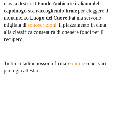
navata destra. Il
Fondo Ambiente italiano del
capoluogo sta raccogliendo firme
per eleggere il
monumento
Luogo del Cuore Fai
ma servono
migliaia di
sottoscrizioni
. Il piazzamento in cima
alla classifica consentirà di ottenere fondi per il
recupero.
Tutti i cittadini possono firmare
online
o nei vari
punti già allestiti: