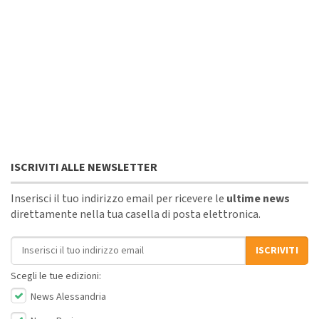
ISCRIVITI ALLE NEWSLETTER
Inserisci il tuo indirizzo email per ricevere le
ultime news
direttamente nella tua casella di posta elettronica.
Indirizzo email
ISCRIVITI
Scegli le tue edizioni:
News Alessandria