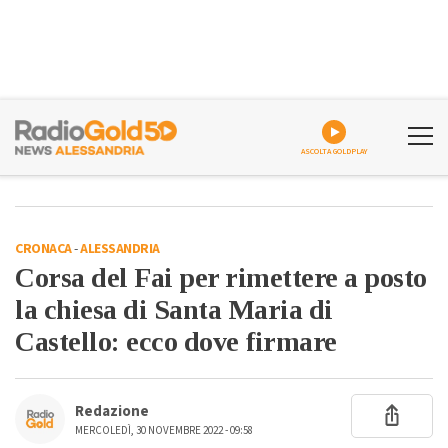
ASCOLTA GOLDPLAY
CRONACA
-
ALESSANDRIA
Corsa del Fai per rimettere a posto
la chiesa di Santa Maria di
Castello: ecco dove firmare
Redazione
MERCOLEDÌ, 30 NOVEMBRE 2022 - 09:58