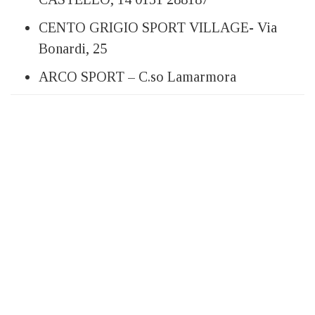
CENTO GRIGIO SPORT VILLAGE- Via
Bonardi, 25
ARCO SPORT – C.so Lamarmora