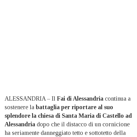
ALESSANDRIA – Il
Fai di Alessandria
continua a
sostenere la
battaglia per riportare al suo
splendore la chiesa di Santa Maria di Castello ad
Alessandria
dopo che il distacco di un cornicione
ha seriamente danneggiato tetto e sottotetto della