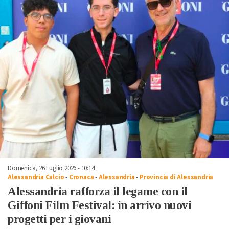
Domenica, 26 Luglio 2026 - 10:14
Alessandria Calcio
-
Cronaca
-
Alessandria
-
Provincia di Alessandria
Alessandria rafforza il legame con il
Giffoni Film Festival: in arrivo nuovi
progetti per i giovani