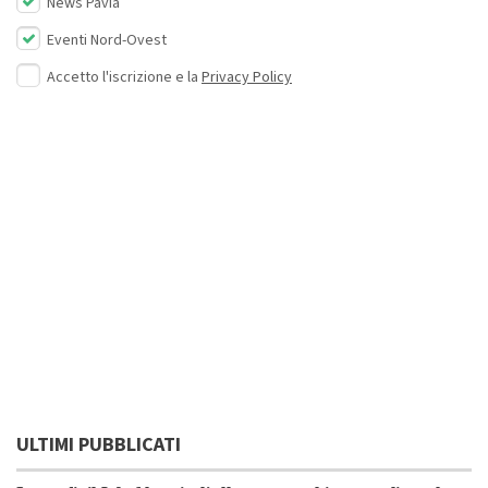
News Pavia
Eventi Nord-Ovest
Accetto l'iscrizione e la
Privacy Policy
ULTIMI PUBBLICATI