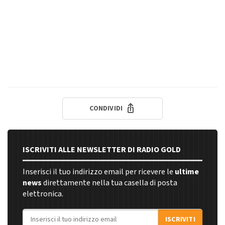
CONDIVIDI
ISCRIVITI ALLE NEWSLETTER DI RADIO GOLD
Inserisci il tuo indirizzo email per ricevere le
ultime
news
direttamente nella tua casella di posta
elettronica.
Indirizzo email
ISCRIVITI