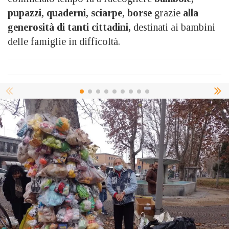
pupazzi, quaderni, sciarpe, borse
grazie
alla
generosità di tanti cittadini,
destinati ai bambini
delle famiglie in difficoltà.