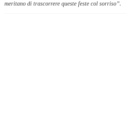
meritano di trascorrere queste feste col sorriso”.