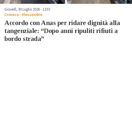
Giovedì, 30 Luglio 2026 - 12:03
Cronaca
-
Alessandria
Accordo con Anas per ridare dignità alla
tangenziale: “Dopo anni ripuliti rifiuti a
bordo strada”