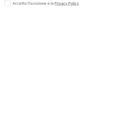
Accetto l'iscrizione e la
Privacy Policy