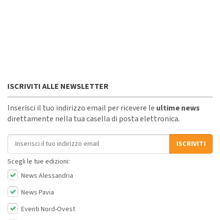
ISCRIVITI ALLE NEWSLETTER
Inserisci il tuo indirizzo email per ricevere le
ultime news
direttamente nella tua casella di posta elettronica.
Indirizzo email
ISCRIVITI
Scegli le tue edizioni:
News Alessandria
News Pavia
Eventi Nord-Ovest