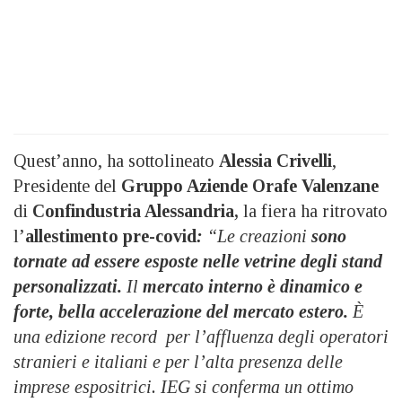
Quest’anno, ha sottolineato
Alessia Crivelli
,
Presidente del
Gruppo Aziende Orafe Valenzane
di
Confindustria Alessandria,
la fiera ha ritrovato
l’
allestimento pre-covid
:
“Le creazioni
sono
tornate ad essere esposte nelle vetrine degli stand
personalizzati.
Il
mercato interno è dinamico e
forte, bella accelerazione del mercato estero.
È
una edizione record per l’affluenza degli operatori
stranieri e italiani e per l’alta presenza delle
imprese espositrici. IEG si conferma un ottimo