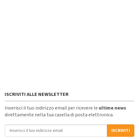
ISCRIVITI ALLE NEWSLETTER
Inserisci il tuo indirizzo email per ricevere le
ultime news
direttamente nella tua casella di posta elettronica.
Indirizzo email
ISCRIVITI