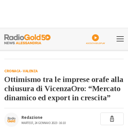
ASCOLTA GOLDPLAY
CRONACA
-
VALENZA
Ottimismo tra le imprese orafe alla
chiusura di VicenzaOro: “Mercato
dinamico ed export in crescita”
Redazione
MARTEDÌ, 24 GENNAIO 2023 - 16:10