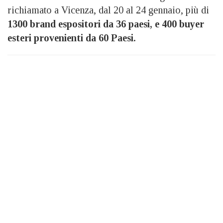
richiamato a Vicenza, dal 20 al 24 gennaio, più di
1300 brand espositori da 36 paesi, e 400 buyer
esteri provenienti da 60 Paesi.