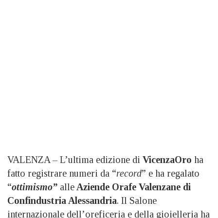
VALENZA – L’ultima edizione di
VicenzaOro
ha
fatto registrare numeri da “
record
” e ha regalato
“
ottimismo”
alle
Aziende Orafe Valenzane di
Confindustria Alessandria
. Il Salone
internazionale dell’oreficeria e della gioielleria ha