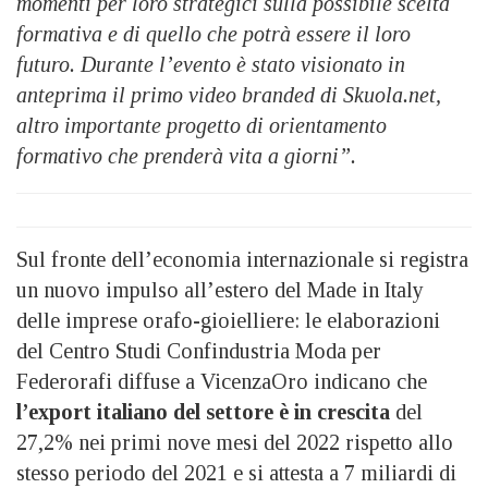
momenti per loro strategici sulla possibile scelta
formativa e di quello che potrà essere il loro
futuro. Durante l’evento è stato visionato in
anteprima il primo video branded di Skuola.net,
altro importante progetto di orientamento
formativo che prenderà vita a giorni”.
Sul fronte dell’economia internazionale si registra
un nuovo impulso all’estero del Made in Italy
delle imprese orafo-gioielliere: le elaborazioni
del Centro Studi Confindustria Moda per
Federorafi diffuse a VicenzaOro indicano che
l’export italiano del settore è in crescita
del
27,2% nei primi nove mesi del 2022 rispetto allo
stesso periodo del 2021 e si attesta a 7 miliardi di