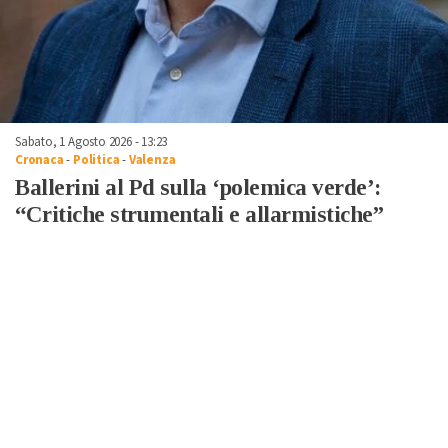
Sabato, 1 Agosto 2026 - 13:23
Cronaca
-
Politica
-
Valenza
Ballerini al Pd sulla ‘polemica verde’:
“Critiche strumentali e allarmistiche”