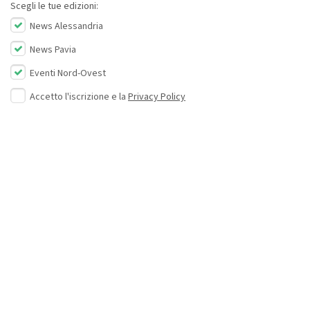
Scegli le tue edizioni:
News Alessandria
News Pavia
Eventi Nord-Ovest
Accetto l'iscrizione e la
Privacy Policy