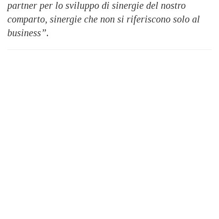
partner per lo sviluppo di sinergie del nostro
comparto, sinergie che non si riferiscono solo al
business”.