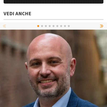
VEDI ANCHE