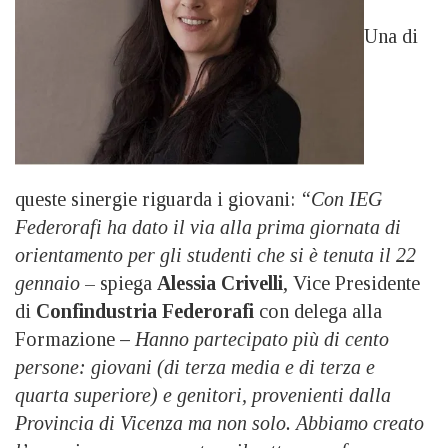
Una di
queste sinergie riguarda i giovani:
“Con IEG
Federorafi ha dato il via alla prima giornata di
orientamento per gli studenti che si è tenuta il 22
gennaio
– spiega
Alessia Crivelli
, Vice Presidente
di
Confindustria Federorafi
con delega alla
Formazione
–
Hanno partecipato più di cento
persone: giovani (di terza media e di terza e
quarta superiore) e genitori, provenienti dalla
Provincia di Vicenza ma non solo. Abbiamo creato