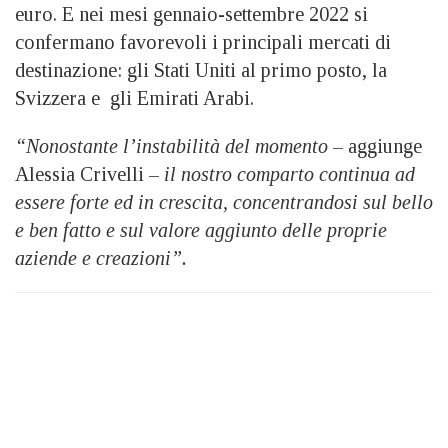
euro. E nei mesi gennaio-settembre 2022 si
confermano favorevoli i principali mercati di
destinazione: gli Stati Uniti al primo posto, la
Svizzera e gli Emirati Arabi.
“Nonostante l’instabilità del momento
– aggiunge
Alessia Crivelli –
il nostro comparto continua ad
essere forte ed in crescita, concentrandosi sul bello
e ben fatto e sul valore aggiunto delle proprie
aziende e creazioni”.