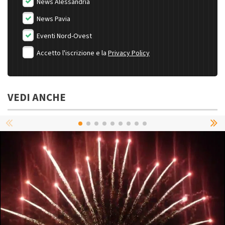
News Alessandria
News Pavia
Eventi Nord-Ovest
Accetto l'iscrizione e la
Privacy Policy
VEDI ANCHE