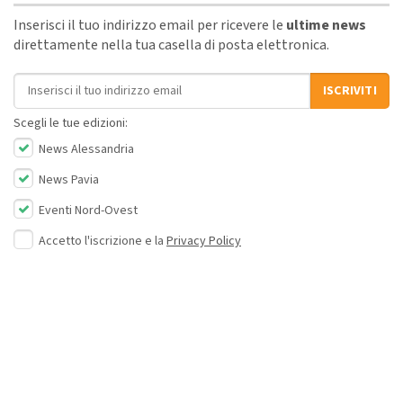
Inserisci il tuo indirizzo email per ricevere le
ultime news
direttamente nella tua casella di posta elettronica.
Indirizzo email
ISCRIVITI
Scegli le tue edizioni:
News Alessandria
News Pavia
Eventi Nord-Ovest
Accetto l'iscrizione e la
Privacy Policy