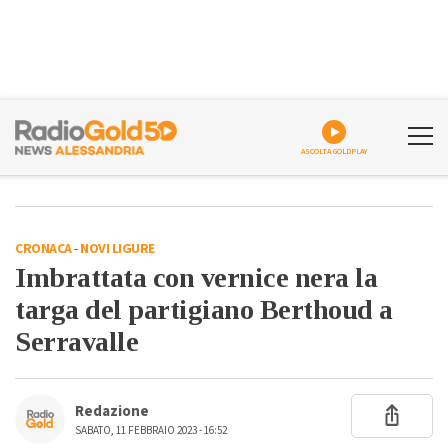
ASCOLTA GOLDPLAY
CRONACA
-
NOVI LIGURE
Imbrattata con vernice nera la
targa del partigiano Berthoud a
Serravalle
Redazione
SABATO, 11 FEBBRAIO 2023 - 16:52