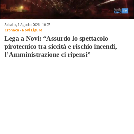
Sabato, 1 Agosto 2026 - 10:07
Cronaca
-
Novi Ligure
Lega a Novi: “Assurdo lo spettacolo
pirotecnico tra siccità e rischio incendi,
l’Amministrazione ci ripensi”