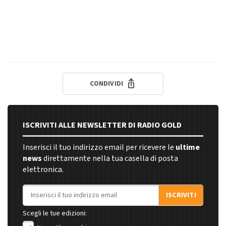
CONDIVIDI
ISCRIVITI ALLE NEWSLETTER DI RADIO GOLD
Inserisci il tuo indirizzo email per ricevere le
ultime
news
direttamente nella tua casella di posta
elettronica.
Indirizzo email
ISCRIVITI
Scegli le tue edizioni: