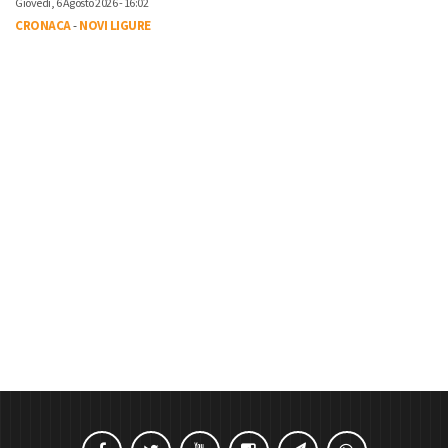
Giovedì, 6 Agosto 2026 - 16:02
CRONACA
-
NOVI LIGURE