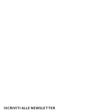
ISCRIVITI ALLE NEWSLETTER