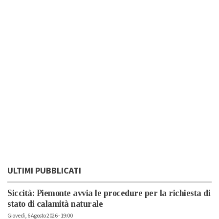
ULTIMI PUBBLICATI
Siccità: Piemonte avvia le procedure per la richiesta di
stato di calamità naturale
Giovedì, 6 Agosto 2026 - 19:00