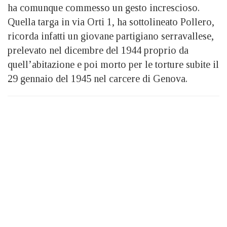
ha comunque commesso un gesto increscioso.
Quella targa in via Orti 1, ha sottolineato Pollero,
ricorda infatti un giovane partigiano serravallese,
prelevato nel dicembre del 1944 proprio da
quell’abitazione e poi morto per le torture subite il
29 gennaio del 1945 nel carcere di Genova.