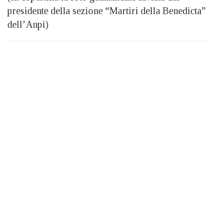
presidente della sezione “Martiri della Benedicta”
dell’Anpi)