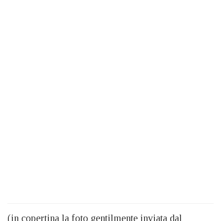
(in copertina la foto gentilmente inviata dal