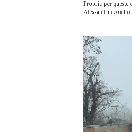
Proprio per queste 
Alessandria con lun