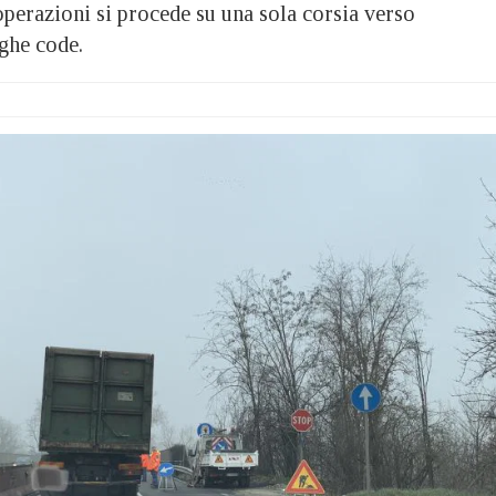
operazioni si procede su una sola corsia verso
ghe code.