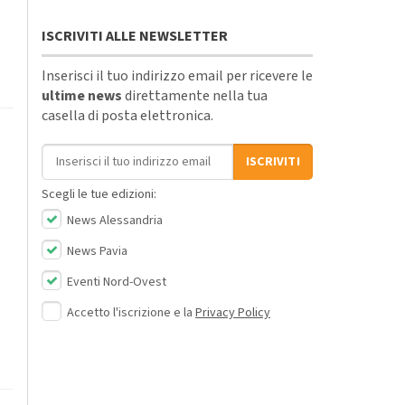
o
ISCRIVITI ALLE NEWSLETTER
Inserisci il tuo indirizzo email per ricevere le
ultime news
direttamente nella tua
casella di posta elettronica.
Indirizzo email
ISCRIVITI
Scegli le tue edizioni:
News Alessandria
News Pavia
Eventi Nord-Ovest
Accetto l'iscrizione e la
Privacy Policy