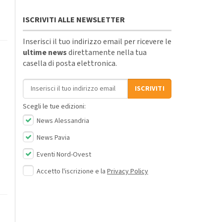
ISCRIVITI ALLE NEWSLETTER
Inserisci il tuo indirizzo email per ricevere le
ultime news
direttamente nella tua
casella di posta elettronica.
Indirizzo email
ISCRIVITI
Scegli le tue edizioni:
News Alessandria
News Pavia
Eventi Nord-Ovest
Accetto l'iscrizione e la
Privacy Policy