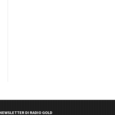
E NEWSLETTER DI RADIO GOLD