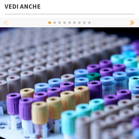
VEDI ANCHE