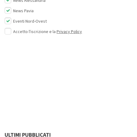
News Alessandria
News Pavia
Eventi Nord-Ovest
Accetto l'iscrizione e la
Privacy Policy
ULTIMI PUBBLICATI