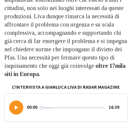
cittadini, non solo nei luoghi interessati da queste
produzioni. Liva dunque rimarca la necessità di
affrontare il problema con urgenza e su scala
complessiva, accompagnando e supportando chi
già cerca di far emergere il problema e si impegna
nel chiedere norme che impongano il divieto dei
Pfas. Una necessità per fermare questo tipo di
inquinamento che oggi già coinvolge
oltre 17mila
siti in Europa.
L'INTERVISTA A GIANLUCA LIVA DI RADAR MAGAZINE
00:00
16:39