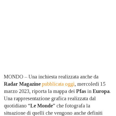
MONDO – Una inchiesta realizzata anche da
Radar Magazine
pubblicata oggi
, mercoledì 15
marzo 2023, riporta la mappa dei
Pfas
in
Europa
.
Una rappresentazione grafica realizzata dal
quotidiano “
Le Monde
” che fotografa la
situazione di quelli che vengono anche definiti