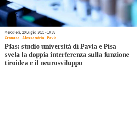
Mercoledì, 29 Luglio 2026 - 10:33
Cronaca
-
Alessandria
-
Pavia
Pfas: studio università di Pavia e Pisa
svela la doppia interferenza sulla funzione
tiroidea e il neurosviluppo