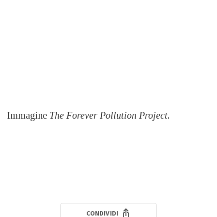
Immagine
The Forever Pollution Project.
CONDIVIDI