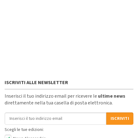
ISCRIVITI ALLE NEWSLETTER
Inserisci il tuo indirizzo email per ricevere le
ultime news
direttamente nella tua casella di posta elettronica.
Indirizzo email
ISCRIVITI
Scegli le tue edizioni: