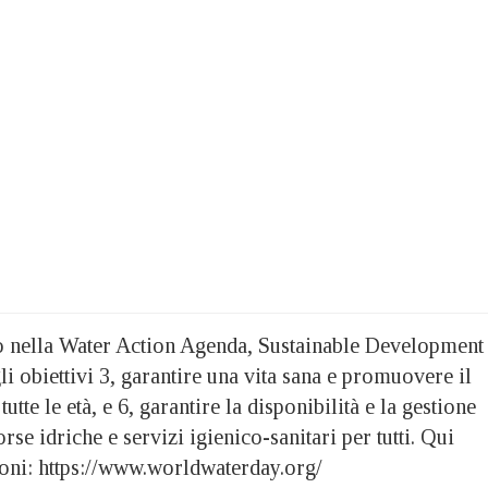
to nella Water Action Agenda, Sustainable Development
 obiettivi 3, garantire una vita sana e promuovere il
tutte le età, e 6, garantire la disponibilità e la gestione
orse idriche e servizi igienico-sanitari per tutti. Qui
oni: https://www.worldwaterday.org/