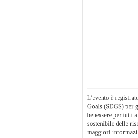
L’evento è registra
Goals (SDGS) per gli
benessere per tutti a 
sostenibile delle ris
maggiori informazi