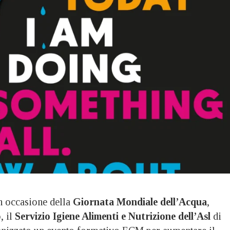
occasione della
Giornata Mondiale dell’Acqua
,
 il
Servizio Igiene Alimenti e Nutrizione dell’Asl
di