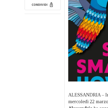
CONDIVIDI
ALESSANDRIA – In 
mercoledì 22 marzo,