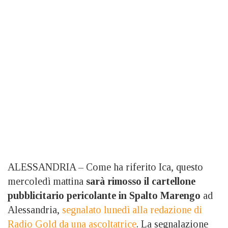
ALESSANDRIA – Come ha riferito Ica, questo
mercoledì mattina
sarà rimosso il cartellone
pubblicitario pericolante in Spalto Marengo
ad
Alessandria,
segnalato lunedì alla redazione di
Radio Gold da una ascoltatrice
. La segnalazione