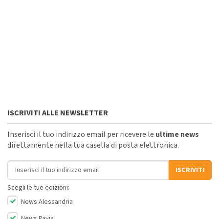
ISCRIVITI ALLE NEWSLETTER
Inserisci il tuo indirizzo email per ricevere le
ultime news
direttamente nella tua casella di posta elettronica.
Indirizzo email
ISCRIVITI
Scegli le tue edizioni:
News Alessandria
News Pavia