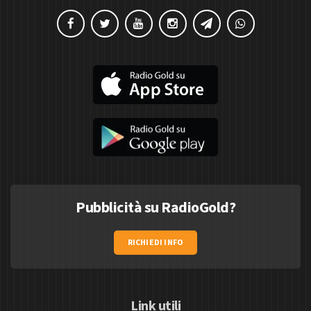
Pubblicità su RadioGold?
RICHIEDI INFO
Link utili