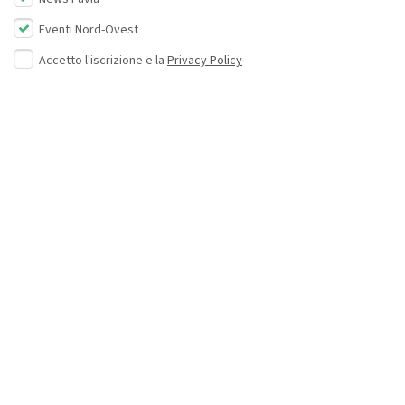
Eventi Nord-Ovest
Accetto l'iscrizione e la
Privacy Policy