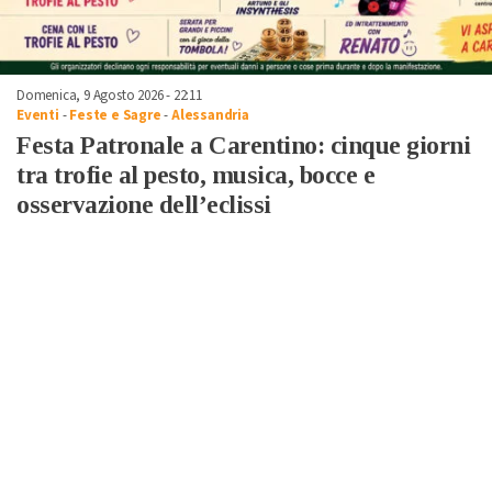
Domenica, 9 Agosto 2026 - 22:11
Eventi
-
Feste e Sagre
-
Alessandria
Festa Patronale a Carentino: cinque giorni
tra trofie al pesto, musica, bocce e
osservazione dell’eclissi