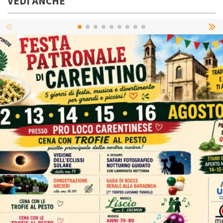
VEDI ANCHE