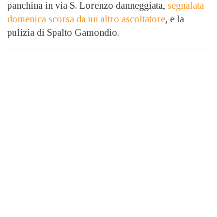
panchina in via S. Lorenzo danneggiata,
segnalata
domenica scorsa da un altro ascoltatore
, e la
pulizia di Spalto Gamondio.