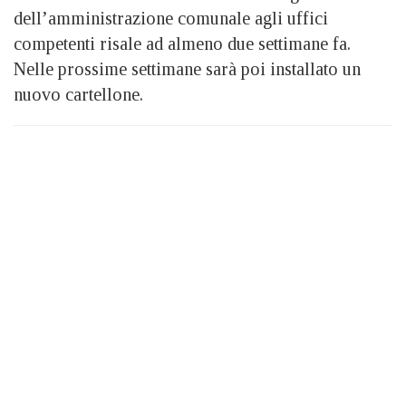
dell’amministrazione comunale agli uffici
competenti risale ad almeno due settimane fa.
Nelle prossime settimane sarà poi installato un
nuovo cartellone.