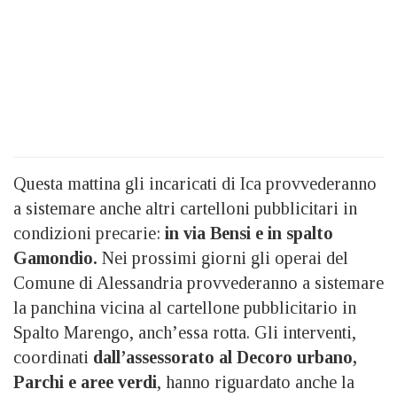
Questa mattina gli incaricati di Ica provvederanno
a sistemare anche altri cartelloni pubblicitari in
condizioni precarie:
in via Bensi e in spalto
Gamondio.
Nei prossimi giorni gli operai del
Comune di Alessandria provvederanno a sistemare
la panchina vicina al cartellone pubblicitario in
Spalto Marengo, anch’essa rotta. Gli interventi,
coordinati
dall’assessorato al Decoro urbano,
Parchi e aree verdi
, hanno riguardato anche la