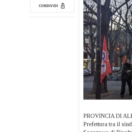
CONDIVIDI
PROVINCIA DI ALES
Prefettura tra il si