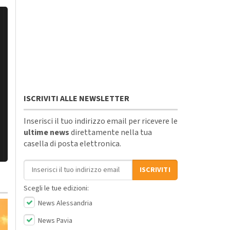
ISCRIVITI ALLE NEWSLETTER
Inserisci il tuo indirizzo email per ricevere le
ultime news
direttamente nella tua
casella di posta elettronica.
Indirizzo email
ISCRIVITI
Scegli le tue edizioni:
News Alessandria
News Pavia