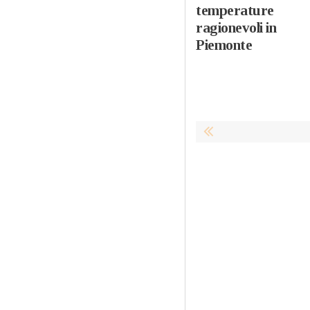
temperature
ragionevoli in
Piemonte