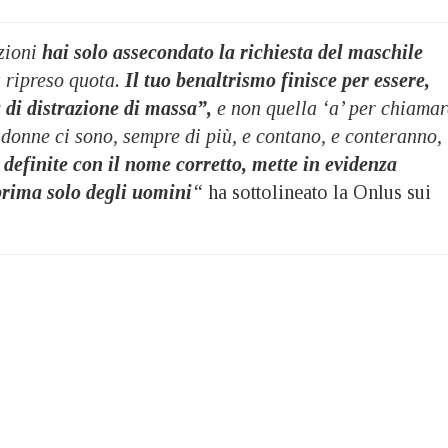
zioni
hai solo assecondato la richiesta del maschile
 ripreso quota.
Il tuo benaltrismo finisce per essere,
 di distrazione di massa”,
e non quella ‘a’ per chiamar
e donne ci sono, sempre di più, e contano, e conteranno,
 definite con il nome corretto, mette in evidenza
 prima solo degli uomini
“
ha sottolineato la Onlus sui