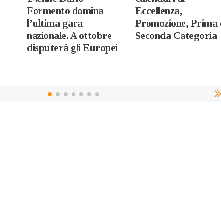
Formento domina
Eccellenza,
l’ultima gara
Promozione, Prima 
nazionale. A ottobre
Seconda Categoria
disputerà gli Europei