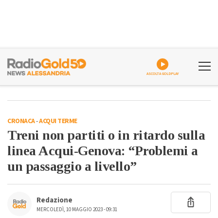
ASCOLTA GOLDPLAY
CRONACA
-
ACQUI TERME
Treni non partiti o in ritardo sulla
linea Acqui-Genova: “Problemi a
un passaggio a livello”
Redazione
MERCOLEDÌ, 10 MAGGIO 2023 - 09:31