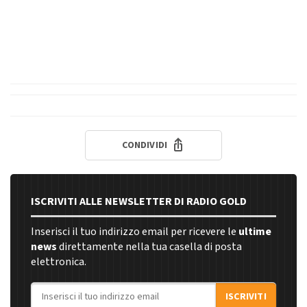
CONDIVIDI
ISCRIVITI ALLE NEWSLETTER DI RADIO GOLD
Inserisci il tuo indirizzo email per ricevere le
ultime
news
direttamente nella tua casella di posta
elettronica.
Indirizzo email
ISCRIVITI