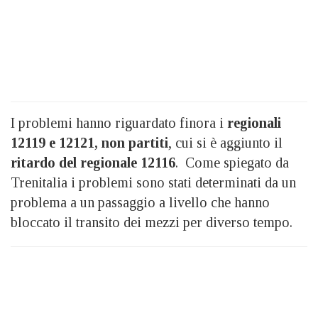
I problemi hanno riguardato finora i
regionali
12119 e 12121, non partiti
, cui si è aggiunto il
ritardo del regionale 12116
. Come spiegato da
Trenitalia i problemi sono stati determinati da un
problema a un passaggio a livello che hanno
bloccato il transito dei mezzi per diverso tempo.