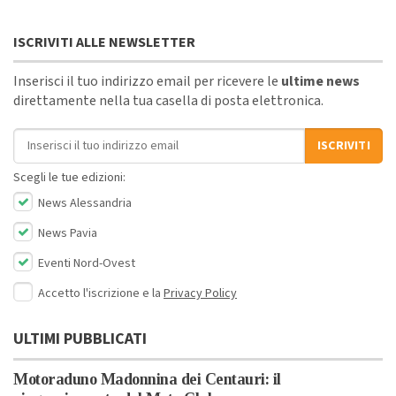
ISCRIVITI ALLE NEWSLETTER
Inserisci il tuo indirizzo email per ricevere le
ultime news
direttamente nella tua casella di posta elettronica.
Indirizzo email
ISCRIVITI
Scegli le tue edizioni:
News Alessandria
News Pavia
Eventi Nord-Ovest
Accetto l'iscrizione e la
Privacy Policy
ULTIMI PUBBLICATI
Motoraduno Madonnina dei Centauri: il