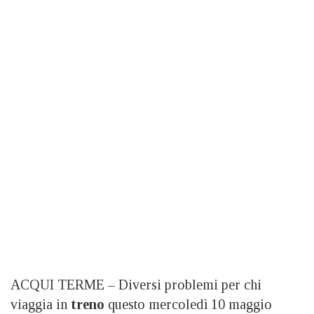
ACQUI TERME – Diversi problemi per chi
viaggia in
treno
questo mercoledì 10 maggio