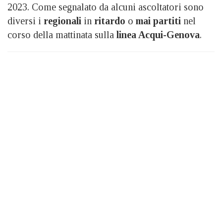
2023. Come segnalato da alcuni ascoltatori sono
diversi i
regionali
in
ritardo
o
mai partiti
nel
corso della mattinata sulla
linea Acqui-Genova
.