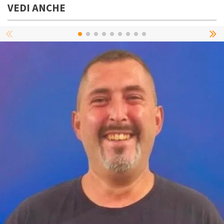
VEDI ANCHE