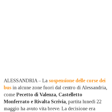
ALESSANDRIA – La
sospensione delle corse dei
bus
in alcune zone fuori dal centro di Alessandria,
come
Pecetto di Valenza, Castelletto
Monferrato e Rivalta Scrivia
, partita lunedì 22
maggio ha avuto vita breve. La decisione era