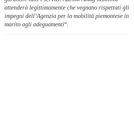
attenderà legittimamente che vegnano rispettati gli
impegni dell’Agenzia per la mobilità piemontese in
marito agli adeguamenti
“.