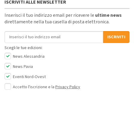
ISCRIVITI ALLE NEWSLETTER
Inserisci il tuo indirizzo email per ricevere le
ultime news
direttamente nella tua casella di posta elettronica.
Indirizzo email
ISCRIVITI
Scegli le tue edizioni:
News Alessandria
News Pavia
Eventi Nord-Ovest
Accetto l'iscrizione e la
Privacy Policy