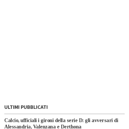
ULTIMI PUBBLICATI
Calcio, ufficiali i gironi della serie D: gli avversari di
Alessandria, Valenzana e Derthona