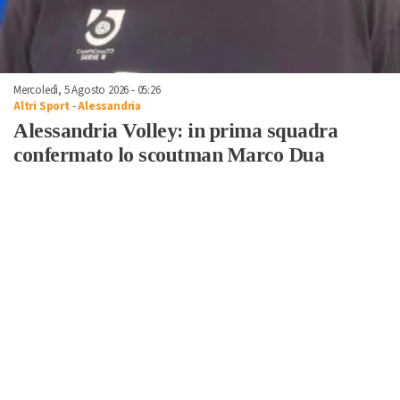
Mercoledì, 5 Agosto 2026 - 05:26
Altri Sport
-
Alessandria
Alessandria Volley: in prima squadra
confermato lo scoutman Marco Dua