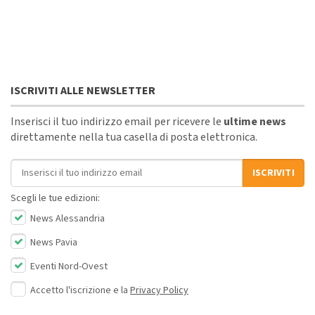
ISCRIVITI ALLE NEWSLETTER
Inserisci il tuo indirizzo email per ricevere le
ultime news
direttamente nella tua casella di posta elettronica.
Indirizzo email
ISCRIVITI
Scegli le tue edizioni:
News Alessandria
News Pavia
Eventi Nord-Ovest
Accetto l'iscrizione e la
Privacy Policy