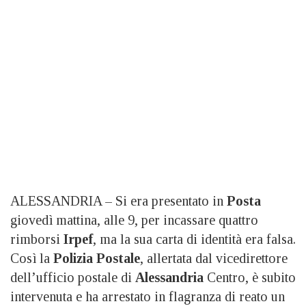
ALESSANDRIA – Si era presentato in
Posta
giovedì mattina, alle 9, per incassare quattro
rimborsi
Irpef
, ma la sua carta di identità era falsa.
Così la
Polizia Postale
, allertata dal vicedirettore
dell’ufficio postale di
Alessandria
Centro, è subito
intervenuta e ha arrestato in flagranza di reato un