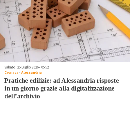
Sabato, 25 Luglio 2026 - 05:52
Cronaca
-
Alessandria
Pratiche edilizie: ad Alessandria risposte
in un giorno grazie alla digitalizzazione
dell’archivio