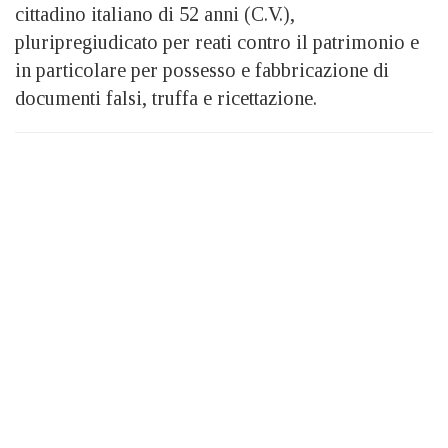
cittadino italiano di 52 anni (C.V.),
pluripregiudicato per reati contro il patrimonio e
in particolare per possesso e fabbricazione di
documenti falsi, truffa e ricettazione.