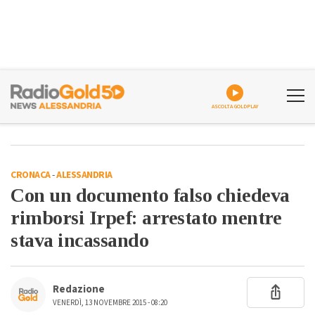
ASCOLTA GOLDPLAY
CRONACA
-
ALESSANDRIA
Con un documento falso chiedeva
rimborsi Irpef: arrestato mentre
stava incassando
Redazione
VENERDÌ, 13 NOVEMBRE 2015 - 08:20