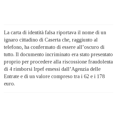
La carta di identità falsa riportava il nome di un
ignaro cittadino di Caserta che, raggiunto al
telefono, ha confermato di essere all’oscuro di
tutto. Il documento incriminato era stato presentato
proprio per procedere alla riscossione fraudolenta
di 4 rimborsi Irpef emessi dall’Agenzia delle
Entrate e di un valore compreso tra i 62 e i 178
euro.