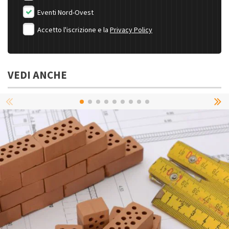
Eventi Nord-Ovest
Accetto l'iscrizione e la
Privacy Policy
VEDI ANCHE