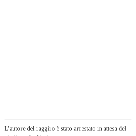
L’autore del raggiro è stato arrestato in attesa del