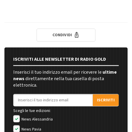
CONDIVIDI
ISCRIVITI ALLE NEWSLETTER DI RADIO GOLD
Inserisci il tuo indirizzo email per ricevere le
ultime
news
direttamente nella tua casella di posta
elettronica.
Indirizzo email
ISCRIVITI
Scegli le tue edizioni:
News Alessandria
News Pavia