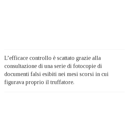
L’efficace controllo è scattato grazie alla
consultazione di una serie di fotocopie di
documenti falsi esibiti nei mesi scorsi in cui
figurava proprio il truffatore.