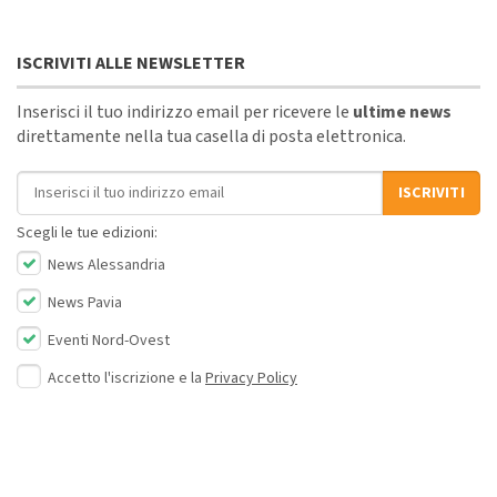
ISCRIVITI ALLE NEWSLETTER
Inserisci il tuo indirizzo email per ricevere le
ultime news
direttamente nella tua casella di posta elettronica.
Indirizzo email
ISCRIVITI
Scegli le tue edizioni:
News Alessandria
News Pavia
Eventi Nord-Ovest
Accetto l'iscrizione e la
Privacy Policy