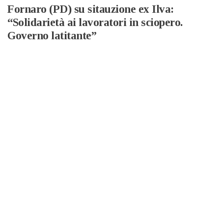
Fornaro (PD) su sitauzione ex Ilva:
“Solidarietà ai lavoratori in sciopero.
Governo latitante”