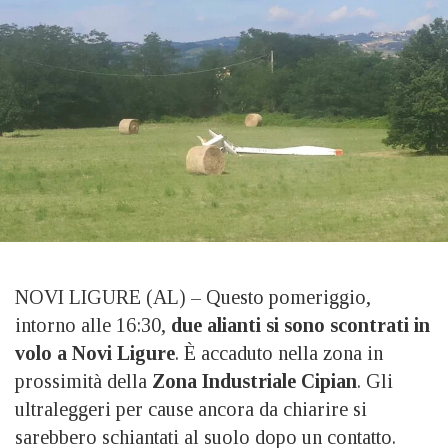
NOVI LIGURE (AL) – Questo pomeriggio,
intorno alle 16:30,
due alianti si sono scontrati in
volo a Novi Ligure
. È accaduto nella zona in
prossimità della
Zona Industriale Cipian
. Gli
ultraleggeri per cause ancora da chiarire si
sarebbero schiantati al suolo dopo un contatto.