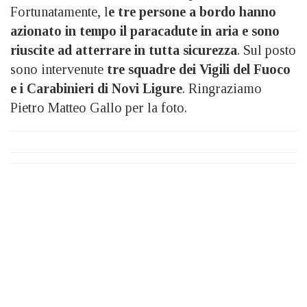
Fortunatamente, l
e tre persone a bordo hanno
azionato in tempo il paracadute in aria e sono
riuscite ad atterrare in tutta sicurezza
. Sul posto
sono intervenute
tre squadre dei Vigili del Fuoco
e i Carabinieri di Novi Ligure
. Ringraziamo
Pietro Matteo Gallo per la foto.