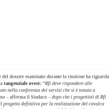
 del dossier esaminato durante la riunione ha riguarda
la
tangenziale ovest:
“
Rfi deve rispondere alle
ate nella conferenza dei servizi che si è tenuta a
nno
– afferma il Sindaco –
dopo che i progettisti di Rfi
l progetto definitivo per la realizzazione del cavalca