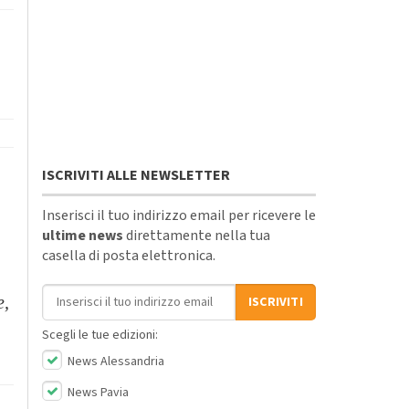
ISCRIVITI ALLE NEWSLETTER
Inserisci il tuo indirizzo email per ricevere le
ultime news
direttamente nella tua
casella di posta elettronica.
Indirizzo email
e,
ISCRIVITI
Scegli le tue edizioni:
News Alessandria
News Pavia