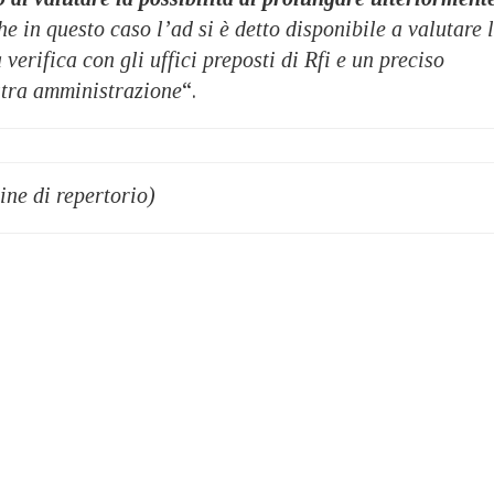
he in questo caso l’ad si è detto disponibile a valutare 
verifica con gli uffici preposti di Rfi e un preciso
stra amministrazione
“.
ine di repertorio)