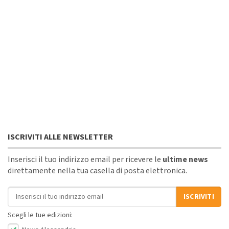
ISCRIVITI ALLE NEWSLETTER
Inserisci il tuo indirizzo email per ricevere le
ultime news
direttamente nella tua casella di posta elettronica.
Indirizzo email
ISCRIVITI
Scegli le tue edizioni: