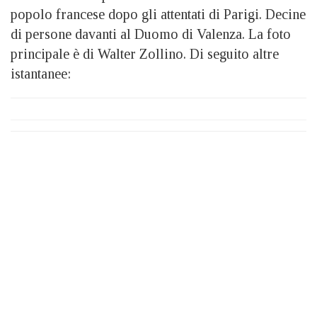
popolo francese dopo gli attentati di Parigi. Decine
di persone davanti al Duomo di Valenza. La foto
principale è di Walter Zollino. Di seguito altre
istantanee: