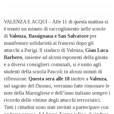
VALENZA E ACQUI – Alle 11 di questa mattina si
è tenuto un minuto di raccoglimento nelle scuole
di
Valenza, Bassignana e San Salvatore
per
manifestare solidarietà ai francesi dopo gli
attacchi a Parigi. Il sindaco di Valenza,
Gian Luca
Barbero
, insieme ad alcuni esponenti della giunta
e a diversi consiglieri comunali, si è unito agli
studenti della scuola Pascoli in alcuni minuti di
riflessione.
Questa sera alle 18
inoltre a
Valenza
,
sul sagrato del Duomo, verranno fatte risuonare le
note della Marsigliese e dell’inno italiano sempre i
ricordo delle vittime degli attacchi terroristici.
Tutti i cittadini sono stati invitati a partecipare con