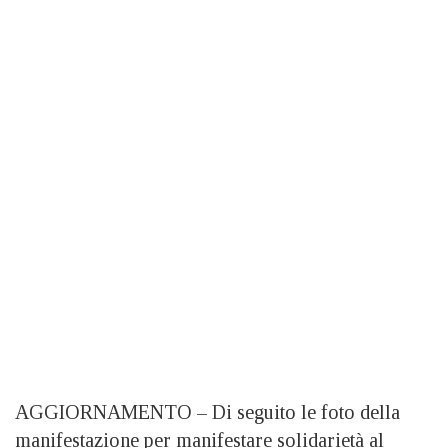
AGGIORNAMENTO – Di seguito le foto della
manifestazione per manifestare solidarietà al