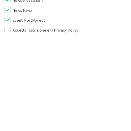
News Alessandria
News Pavia
Eventi Nord-Ovest
Accetto l'iscrizione e la
Privacy Policy