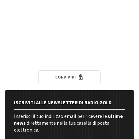
CONDIVIDI
ISCRIVITI ALLE NEWSLETTER DI RADIO GOLD
Inserisci il tuo indirizzo email per ricevere le
ultime
news
direttamente nella tua casella di posta
elettronica.