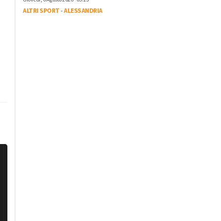
ALTRI SPORT
-
ALESSANDRIA