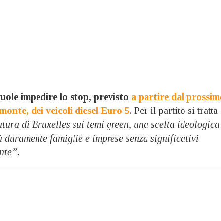
uole impedire lo stop, previsto
a partire dal prossim
monte, dei veicoli diesel Euro 5
. Per il partito si tratta
tura di Bruxelles sui temi green, una scelta ideologica
 duramente famiglie e imprese senza significativi
nte”.