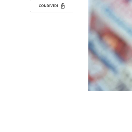
CONDIVIDI