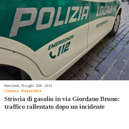
Mercoledì, 29 Luglio 2026 - 19:01
Cronaca
-
Alessandria
Striscia di gasolio in via Giordano Bruno:
traffico rallentato dopo un incidente