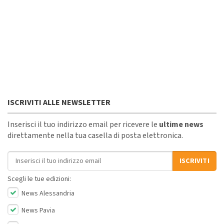
ISCRIVITI ALLE NEWSLETTER
Inserisci il tuo indirizzo email per ricevere le
ultime news
direttamente nella tua casella di posta elettronica.
Indirizzo email
ISCRIVITI
Scegli le tue edizioni:
News Alessandria
News Pavia