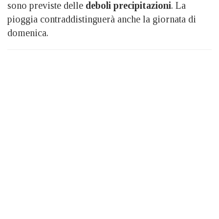
sono previste delle
deboli precipitazioni
. La
pioggia contraddistinguerà anche la giornata di
domenica.