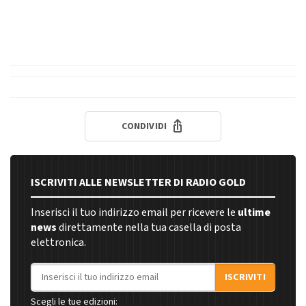
CONDIVIDI
ISCRIVITI ALLE NEWSLETTER DI RADIO GOLD
Inserisci il tuo indirizzo email per ricevere le
ultime
news
direttamente nella tua casella di posta
elettronica.
Indirizzo email
ISCRIVITI
Scegli le tue edizioni: