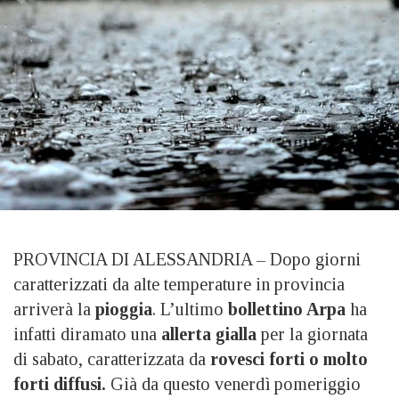
PROVINCIA DI ALESSANDRIA – Dopo giorni
caratterizzati da alte temperature in provincia
arriverà la
pioggia
. L’ultimo
bollettino Arpa
ha
infatti diramato una
allerta gialla
per la giornata
di sabato, caratterizzata da
rovesci forti o molto
forti diffusi.
Già da questo venerdì pomeriggio