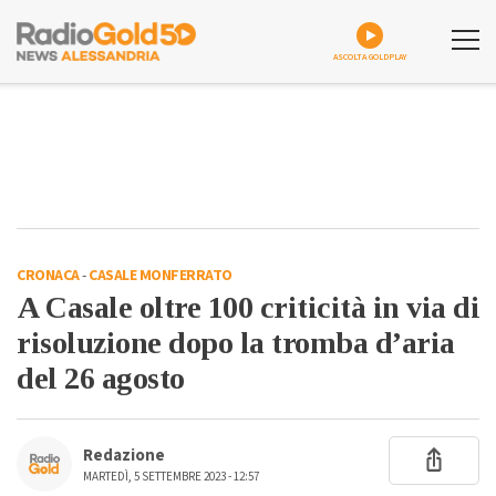
ASCOLTA GOLDPLAY
CRONACA
-
CASALE MONFERRATO
A Casale oltre 100 criticità in via di
risoluzione dopo la tromba d’aria
del 26 agosto
Redazione
MARTEDÌ, 5 SETTEMBRE 2023 - 12:57