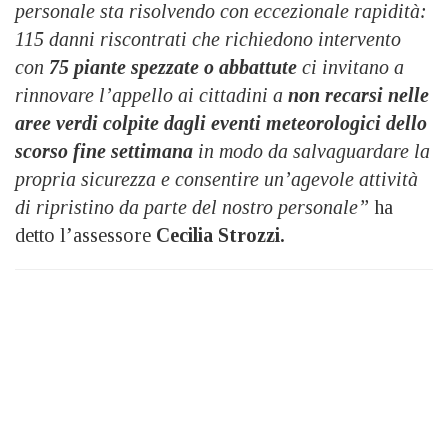
personale sta risolvendo con eccezionale rapidità:
115 danni riscontrati che richiedono intervento
con
75 piante spezzate o abbattute
ci invitano a
rinnovare l’appello ai cittadini a
non recarsi nelle
aree verdi colpite dagli eventi meteorologici dello
scorso fine settimana
in modo da salvaguardare la
propria sicurezza e consentire un’agevole attività
di ripristino da parte del nostro personale”
ha
detto l’assessore
Cecilia Strozzi.