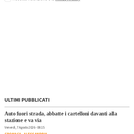
ULTIMI PUBBLICATI
Auto fuori strada, abbatte i cartelloni davanti alla
stazione e va via
Venerdì, 7 Agosto 2026 - 08:15