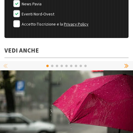
News Pavia
Eventi Nord-Ovest
Accetto l'iscrizione e la
Privacy Policy
VEDI ANCHE