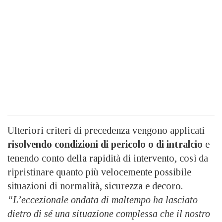
Ulteriori criteri di precedenza vengono applicati
risolvendo condizioni di pericolo o di intralcio
e
tenendo conto della rapidità di intervento, così da
ripristinare quanto più velocemente possibile
situazioni di normalità, sicurezza e decoro.
“L’eccezionale ondata di maltempo ha lasciato
dietro di sé una situazione complessa che il nostro