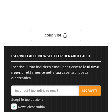
CONDIVIDI
ISCRIVITI ALLE NEWSLETTER DI RADIO GOLD
Inserisci il tuo indirizzo email per ricevere le
ultime
news
direttamente nella tua casella di posta
elettronica.
Indirizzo email
ISCRIVITI
Scegli le tue edizioni:
News Alessandria