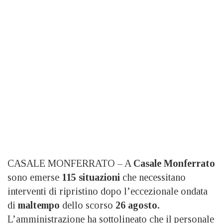
CASALE MONFERRATO – A
Casale Monferrato
sono emerse
115 situazioni
che necessitano
interventi di ripristino dopo l’eccezionale ondata
di
maltempo
dello scorso
26 agosto.
L’amministrazione ha sottolineato che il personale