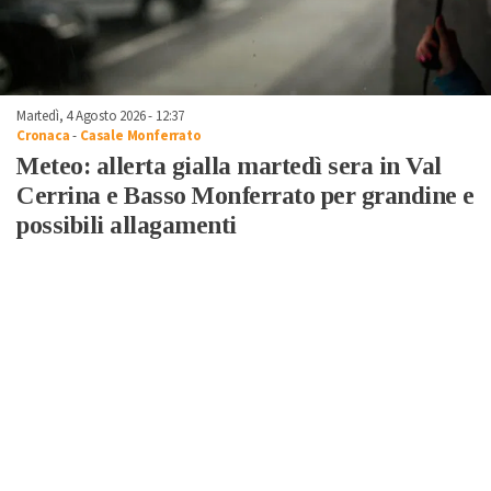
Martedì, 4 Agosto 2026 - 12:37
Cronaca
-
Casale Monferrato
Meteo: allerta gialla martedì sera in Val
Cerrina e Basso Monferrato per grandine e
possibili allagamenti