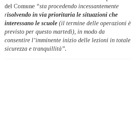
del Comune
“sta procedendo incessantemente
r
isolvendo in via prioritaria le situazioni che
interessano le scuole
(il termine delle operazioni è
previsto per questo martedì), in modo da
consentire l’imminente inizio delle lezioni in totale
sicurezza e tranquillità”.