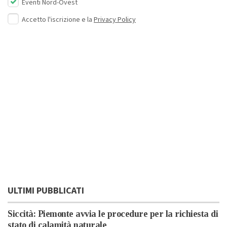
Eventi Nord-Ovest
Accetto l'iscrizione e la
Privacy Policy
ULTIMI PUBBLICATI
Siccità: Piemonte avvia le procedure per la richiesta di
stato di calamità naturale