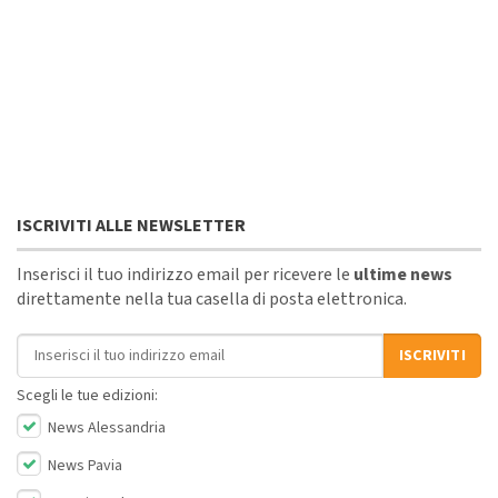
ISCRIVITI ALLE NEWSLETTER
Inserisci il tuo indirizzo email per ricevere le
ultime news
direttamente nella tua casella di posta elettronica.
Indirizzo email
ISCRIVITI
Scegli le tue edizioni:
News Alessandria
News Pavia