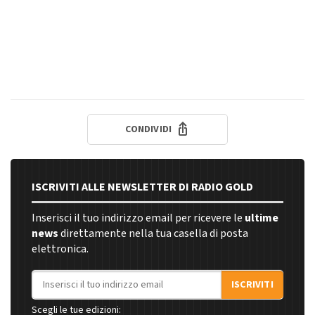
CONDIVIDI
ISCRIVITI ALLE NEWSLETTER DI RADIO GOLD
Inserisci il tuo indirizzo email per ricevere le
ultime
news
direttamente nella tua casella di posta
elettronica.
Indirizzo email
ISCRIVITI
Scegli le tue edizioni: