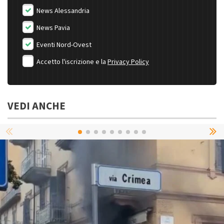
News Alessandria
News Pavia
Eventi Nord-Ovest
Accetto l'iscrizione e la
Privacy Policy
VEDI ANCHE