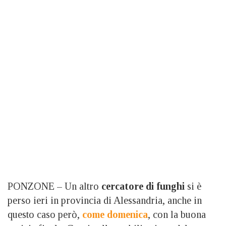
PONZONE – Un altro
cercatore di funghi
si è
perso ieri in provincia di Alessandria, anche in
questo caso però,
come domenica
, con la buona