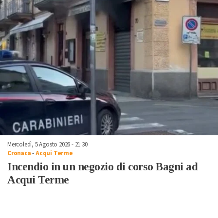
Mercoledì, 5 Agosto 2026 - 21:30
Cronaca
-
Acqui Terme
Incendio in un negozio di corso Bagni ad
Acqui Terme