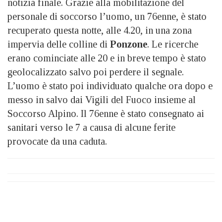
notizia finale. Grazie alla mobilitazione del
personale di soccorso l’uomo, un 76enne, è stato
recuperato questa notte, alle 4.20, in una zona
impervia delle colline di
Ponzone
. Le ricerche
erano cominciate alle 20 e in breve tempo è stato
geolocalizzato salvo poi perdere il segnale.
L’uomo è stato poi individuato qualche ora dopo e
messo in salvo dai Vigili del Fuoco insieme al
Soccorso Alpino. Il 76enne è stato consegnato ai
sanitari verso le 7 a causa di alcune ferite
provocate da una caduta.