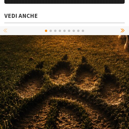
VEDI ANCHE