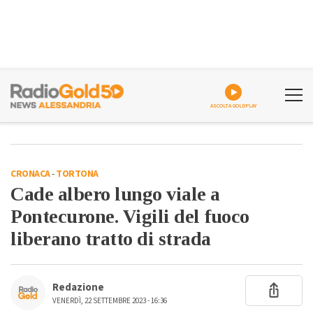
ASCOLTA GOLDPLAY
CRONACA
-
TORTONA
Cade albero lungo viale a
Pontecurone. Vigili del fuoco
liberano tratto di strada
Redazione
VENERDÌ, 22 SETTEMBRE 2023 - 16:36