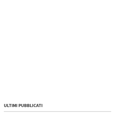
ULTIMI PUBBLICATI