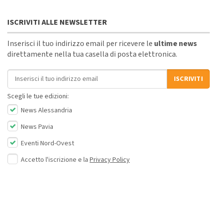
ISCRIVITI ALLE NEWSLETTER
Inserisci il tuo indirizzo email per ricevere le
ultime news
direttamente nella tua casella di posta elettronica.
Indirizzo email
ISCRIVITI
Scegli le tue edizioni:
News Alessandria
News Pavia
Eventi Nord-Ovest
Accetto l'iscrizione e la
Privacy Policy