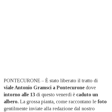
PONTECURONE – È stato liberato il tratto di
viale Antonio Gramsci a Pontecurone
dove
intorno alle 13
di questo venerdì è
caduto un
albero.
La grossa pianta, come raccontano le
foto
gentilmente inviate alla redazione dal nostro