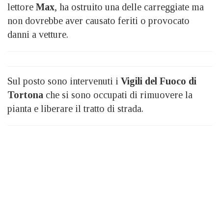
lettore
Max
, ha ostruito una delle carreggiate ma
non dovrebbe aver causato feriti o provocato
danni a vetture.
Sul posto sono intervenuti i
Vigili del Fuoco di
Tortona
che si sono occupati di rimuovere la
pianta e liberare il tratto di strada.