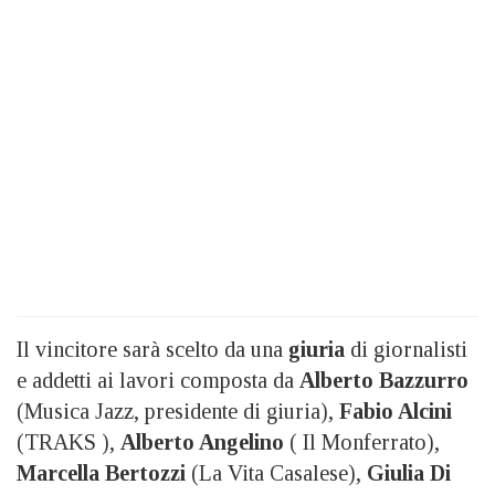
Il vincitore sarà scelto da una
giuria
di giornalisti
e addetti ai lavori composta da
Alberto Bazzurro
(Musica Jazz, presidente di giuria),
Fabio Alcini
(TRAKS ),
Alberto Angelino
( Il Monferrato),
Marcella Bertozzi
(La Vita Casalese),
Giulia Di