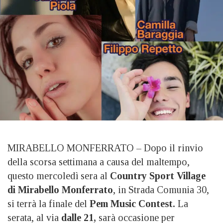
MIRABELLO MONFERRATO – Dopo il rinvio
della scorsa settimana a causa del maltempo,
questo mercoledì sera al
Country Sport Village
di Mirabello Monferrato
, in Strada Comunia 30,
si terrà la finale del
Pem Music Contest.
La
serata, al via
dalle 21,
sarà occasione per