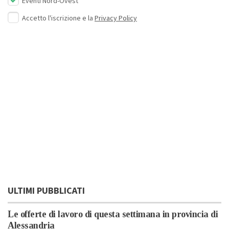
Eventi Nord-Ovest
Accetto l'iscrizione e la
Privacy Policy
ULTIMI PUBBLICATI
Le offerte di lavoro di questa settimana in provincia di
Alessandria