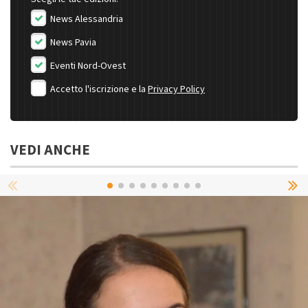
News Alessandria
News Pavia
Eventi Nord-Ovest
Accetto l'iscrizione e la
Privacy Policy
VEDI ANCHE