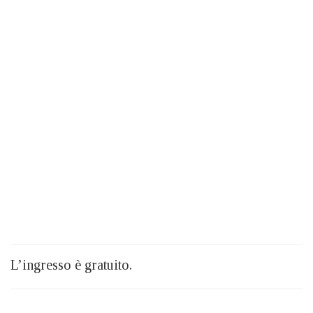
L’ingresso è gratuito.