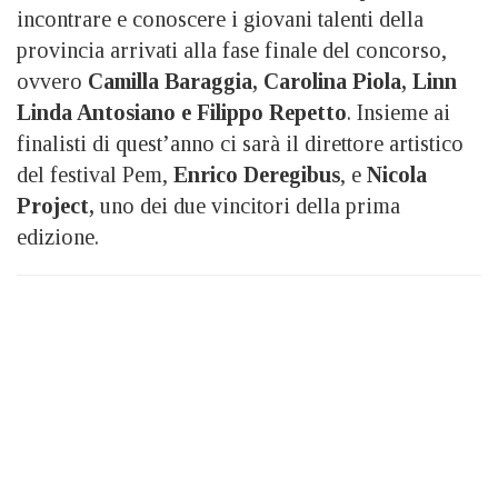
incontrare e conoscere i giovani talenti della
provincia arrivati alla fase finale del concorso,
ovvero
Camilla Baraggia, Carolina Piola, Linn
Linda Antosiano e Filippo Repetto
. Insieme ai
finalisti di quest’anno ci sarà il direttore artistico
del festival Pem,
Enrico Deregibus
, e
Nicola
Project,
uno dei due vincitori della prima
edizione.