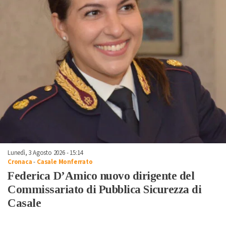
Lunedì, 3 Agosto 2026 - 15:14
Cronaca
-
Casale Monferrato
Federica D’Amico nuovo dirigente del
Commissariato di Pubblica Sicurezza di
Casale