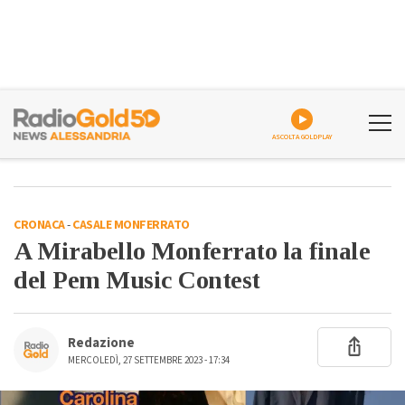
ASCOLTA GOLDPLAY
CRONACA
-
CASALE MONFERRATO
A Mirabello Monferrato la finale
del Pem Music Contest
Redazione
MERCOLEDÌ, 27 SETTEMBRE 2023 - 17:34