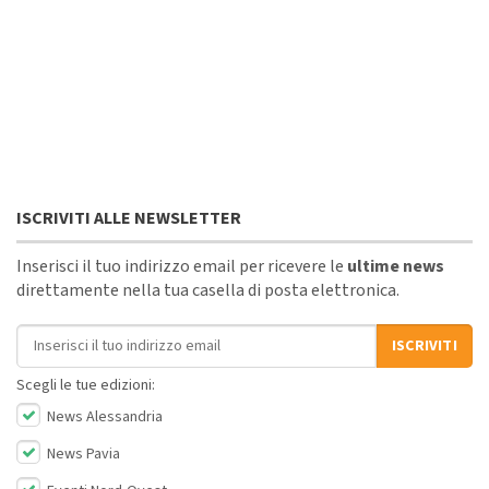
ISCRIVITI ALLE NEWSLETTER
Inserisci il tuo indirizzo email per ricevere le
ultime news
direttamente nella tua casella di posta elettronica.
Indirizzo email
ISCRIVITI
Scegli le tue edizioni:
News Alessandria
News Pavia