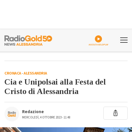
ASCOLTA GOLDPLAY
CRONACA
-
ALESSANDRIA
Cia e Unipolsai alla Festa del
Cristo di Alessandria
Redazione
MERCOLEDÌ, 4 OTTOBRE 2023 - 11:48