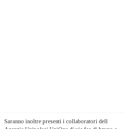
Saranno inoltre presenti i collaboratori dell