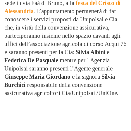
sede in via Faà di Bruno, alla
festa del Cristo di
Alessandria
. L’appuntamento permetterà di far
conoscere i servizi proposti da Unipolsai e Cia
che, in virtù della convenzione assicurativa,
parteciperanno insieme nello spazio davanti agli
uffici dell’associazione agricola di corso Acqui 76
e saranno presenti per la Cia:
Silvia Albini
e
Federica De Pasquale
mentre per l Agenzia
Unipolsai saranno presenti l’Agente generale
Giuseppe Maria Giordano
e la signora
Silvia
Burchici
responsabile della convenzione
assicurativa agricoltori Cia/Unipolsai /UniOne.