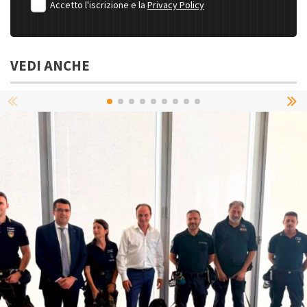
Accetto l'iscrizione e la
Privacy Policy
VEDI ANCHE