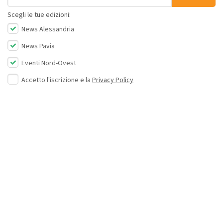
Scegli le tue edizioni:
News Alessandria
News Pavia
Eventi Nord-Ovest
Accetto l'iscrizione e la
Privacy Policy