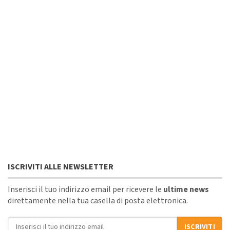
ISCRIVITI ALLE NEWSLETTER
Inserisci il tuo indirizzo email per ricevere le
ultime news
direttamente nella tua casella di posta elettronica.
Indirizzo email
ISCRIVITI