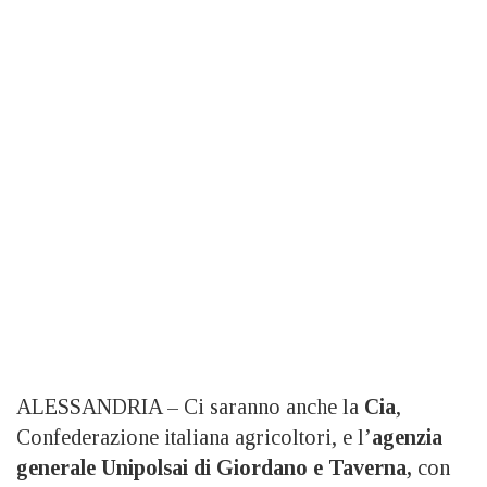
ALESSANDRIA – Ci saranno anche la
Cia
,
Confederazione italiana agricoltori, e l’
agenzia
generale Unipolsai di Giordano e Taverna,
con