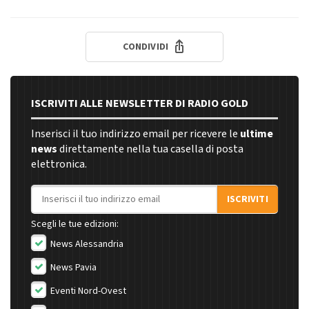
CONDIVIDI
ISCRIVITI ALLE NEWSLETTER DI RADIO GOLD
Inserisci il tuo indirizzo email per ricevere le
ultime
news
direttamente nella tua casella di posta
elettronica.
Indirizzo email
ISCRIVITI
Scegli le tue edizioni:
News Alessandria
News Pavia
Eventi Nord-Ovest