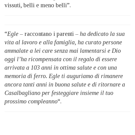
vissuti, belli e meno belli”.
“
Egle
– raccontano i parenti –
ha dedicato la sua
vita al lavoro e alla famiglia, ha curato persone
ammalate a lei care senza mai lamentarsi e Dio
oggi l’ha ricompensata con il regalo di essere
arrivata a 103 anni in ottima salute e con una
memoria di ferro. Egle ti auguriamo di rimanere
ancora tanti anni in buona salute e di ritornare a
Casalbagliano per festeggiare insieme il tuo
prossimo compleanno
“.