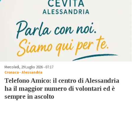
Mercoledì, 29 Luglio 2026 - 07:17
Cronaca
-
Alessandria
Telefono Amico: il centro di Alessandria
ha il maggior numero di volontari ed è
sempre in ascolto