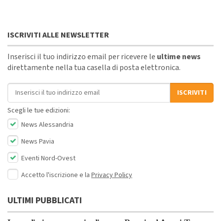
ISCRIVITI ALLE NEWSLETTER
Inserisci il tuo indirizzo email per ricevere le
ultime news
direttamente nella tua casella di posta elettronica.
Indirizzo email
ISCRIVITI
Scegli le tue edizioni:
News Alessandria
News Pavia
Eventi Nord-Ovest
Accetto l'iscrizione e la
Privacy Policy
ULTIMI PUBBLICATI