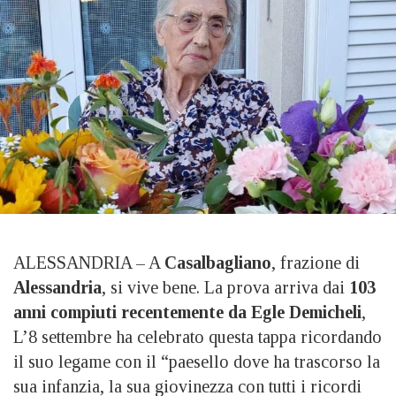
ALESSANDRIA – A
Casalbagliano
, frazione di
Alessandria
, si vive bene. La prova arriva dai
103
anni compiuti recentemente da Egle Demicheli
,
L’8 settembre ha celebrato questa tappa ricordando
il suo legame con il “paesello dove ha trascorso la
sua infanzia, la sua giovinezza con tutti i ricordi