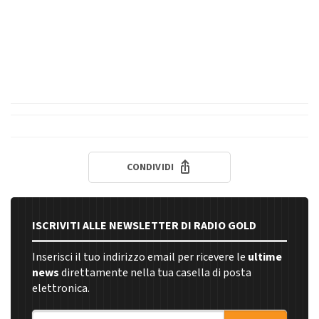
CONDIVIDI
ISCRIVITI ALLE NEWSLETTER DI RADIO GOLD
Inserisci il tuo indirizzo email per ricevere le
ultime
news
direttamente nella tua casella di posta
elettronica.
Indirizzo email