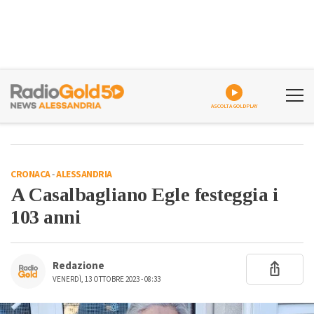
ASCOLTA GOLDPLAY
CRONACA
-
ALESSANDRIA
A Casalbagliano Egle festeggia i
103 anni
Redazione
VENERDÌ, 13 OTTOBRE 2023 - 08:33