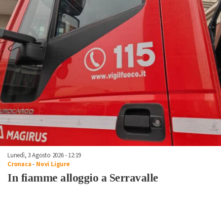
Lunedì, 3 Agosto 2026 - 12:19
Cronaca
-
Novi Ligure
In fiamme alloggio a Serravalle