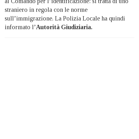
al Comando per l’identificazione: si tratta di uno
straniero in regola con le norme
sull’immigrazione. La Polizia Locale ha quindi
informato l’
Autorità Giudiziaria.