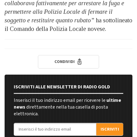
collaborava fattivamente per arrestare la fuga e
permettere alla Polizia Locale di fermare il
soggetto e restituire quanto rubato”
ha sottolineato
il Comando della Polizia Locale novese.
CONDIVIDI
ISCRIVITI ALLE NEWSLETTER DI RADIO GOLD
Inserisci il tuo indirizzo email per ricevere le
ultime
news
direttamente nella tua casella di posta
elettronica.
Indirizzo email
ISCRIVITI