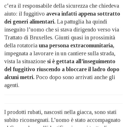
c’era il responsabile della sicurezza che chiedeva
aiuto: il fuggitivo
aveva infatti appena sottratto
dei generi alimentari.
La pattuglia ha quindi
inseguito l’uomo che si stava dirigendo verso via
Trattato di Bruxelles. Giunti quasi in prossimità
della rotatoria
una persona extracomunitaria,
impegnata a lavorare in un cantiere sulla strada,
vista la situazione
si è gettata all’inseguimento
del fuggitivo riuscendo a bloccare il ladro dopo
alcuni metri.
Poco dopo sono arrivati anche gli
agenti.
I prodotti rubati, nascosti nella giacca, sono stati
subito riconsegnati. L’uomo è stato accompagnato