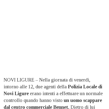
NOVI LIGURE – Nella giornata di venerdì,
intorno alle 12, due agenti della
Polizia Locale di
Novi Ligure
erano intenti a effettuare un normale
controllo quando hanno visto
un uomo scappare
dal centro commerciale Bennet.
Dietro di lui