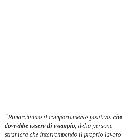
“Rimarchiamo il comportamento positivo,
che
dovrebbe essere di esempio,
della persona
straniera che interrompendo il proprio lavoro