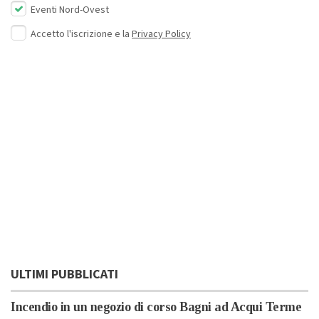
Eventi Nord-Ovest
Accetto l'iscrizione e la
Privacy Policy
ULTIMI PUBBLICATI
Incendio in un negozio di corso Bagni ad Acqui Terme