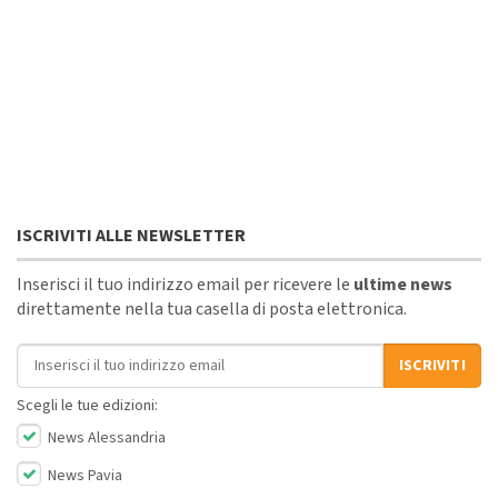
ISCRIVITI ALLE NEWSLETTER
Inserisci il tuo indirizzo email per ricevere le
ultime news
direttamente nella tua casella di posta elettronica.
Indirizzo email
ISCRIVITI
Scegli le tue edizioni:
News Alessandria
News Pavia