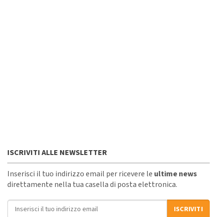
ISCRIVITI ALLE NEWSLETTER
Inserisci il tuo indirizzo email per ricevere le
ultime news
direttamente nella tua casella di posta elettronica.
Indirizzo email
ISCRIVITI