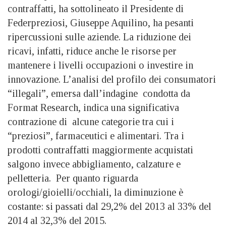
contraffatti, ha sottolineato il Presidente di
Federpreziosi, Giuseppe Aquilino, ha pesanti
ripercussioni sulle aziende. La riduzione dei
ricavi, infatti, riduce anche le risorse per
mantenere i livelli occupazioni o investire in
innovazione. L’analisi del profilo dei consumatori
“illegali”, emersa dall’indagine condotta da
Format Research, indica una significativa
contrazione di alcune categorie tra cui i
“preziosi”, farmaceutici e alimentari. Tra i
prodotti contraffatti maggiormente acquistati
salgono invece abbigliamento, calzature e
pelletteria. Per quanto riguarda
orologi/gioielli/occhiali, la diminuzione è
costante: si passati dal 29,2% del 2013 al 33% del
2014 al 32,3% del 2015.