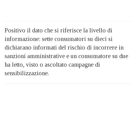
Positivo il dato che si riferisce la livello di
informazione: sette consumatori su dieci si
dichiarano informati del rischio di incorrere in
sanzioni amministrative e un consumatore su due
ha letto, visto o ascoltato campagne di
sensibilizzazione.