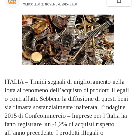
MERCOLEDÌ, 25 NOVEMBRE 2015 - 23:00
ITALIA – Timidi segnali di miglioramento nella
lotta al fenomeno dell’acquisto di prodotti illegali
o contraffatti. Sebbene la diffusione di questi beni
sia rimasta sostanzialmente inalterata, l’indagine
2015 di Confcommercio – Imprese per l’Italia ha
fatto registrare un -1,2% di acquisti rispetto
all’anno precedente. I prodotti illegali o