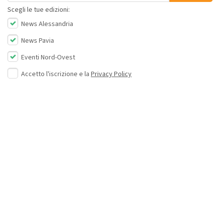
Scegli le tue edizioni:
News Alessandria
News Pavia
Eventi Nord-Ovest
Accetto l'iscrizione e la
Privacy Policy