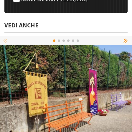
VEDI ANCHE