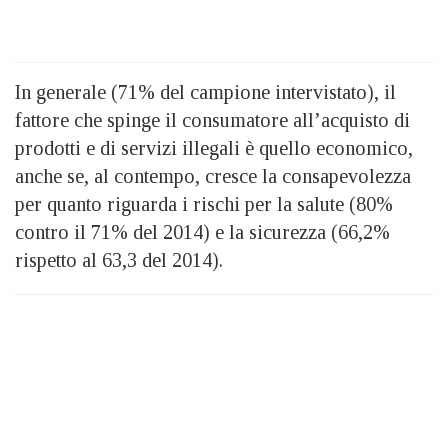
In generale (71% del campione intervistato), il
fattore che spinge il consumatore all’acquisto di
prodotti e di servizi illegali è quello economico,
anche se, al contempo, cresce la consapevolezza
per quanto riguarda i rischi per la salute (80%
contro il 71% del 2014) e la sicurezza (66,2%
rispetto al 63,3 del 2014).