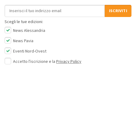
Indirizzo email
ISCRIVITI
Scegli le tue edizioni:
News Alessandria
News Pavia
Eventi Nord-Ovest
Accetto l'iscrizione e la
Privacy Policy