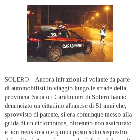
SOLERO – Ancora infrazioni al volante da parte
di automobilisti in viaggio lungo le strade della
provincia. Sabato i Carabinieri di Solero hanno
denunciato un cittadino albanese di 51 anni che,
sprovvisto di patente, si era comunque messo alla
guida di un ciclomotore, oltretutto non assicurato
e non revisionato e quindi posto sotto sequestro