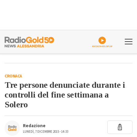
ASCOLTA GOLDPLAY
CRONACA
Tre persone denunciate durante i
controlli del fine settimana a
Solero
Redazione
LUNEDÌ, 7 DICEMBRE 2015 - 14:33