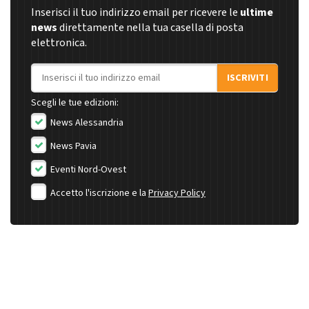
Inserisci il tuo indirizzo email per ricevere le
ultime
news
direttamente nella tua casella di posta
elettronica.
Indirizzo email
ISCRIVITI
Scegli le tue edizioni:
News Alessandria
News Pavia
Eventi Nord-Ovest
Accetto l'iscrizione e la
Privacy Policy