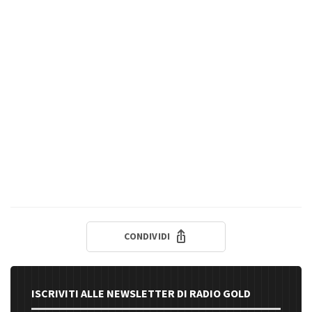
CONDIVIDI
ISCRIVITI ALLE NEWSLETTER DI RADIO GOLD