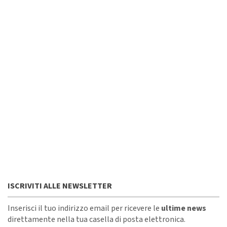
ISCRIVITI ALLE NEWSLETTER
Inserisci il tuo indirizzo email per ricevere le
ultime news
direttamente nella tua casella di posta elettronica.