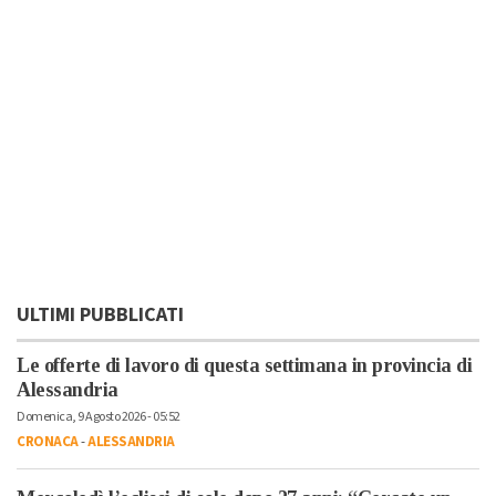
ULTIMI PUBBLICATI
Le offerte di lavoro di questa settimana in provincia di
Alessandria
Domenica, 9 Agosto 2026 - 05:52
CRONACA
-
ALESSANDRIA