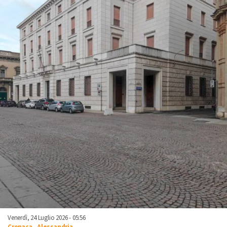
Venerdì, 24 Luglio 2026 - 05:56