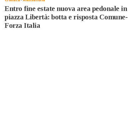
Cronaca
-
Alessandria
Entro fine estate nuova area pedonale in
piazza Libertà: botta e risposta Comune-
Forza Italia