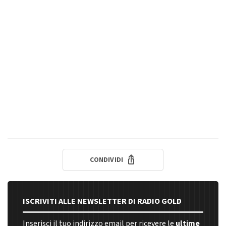
CONDIVIDI
ISCRIVITI ALLE NEWSLETTER DI RADIO GOLD
Inserisci il tuo indirizzo email per ricevere le
ultime