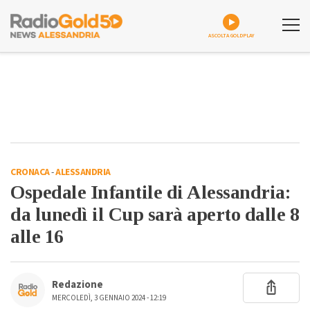
ASCOLTA GOLDPLAY
CRONACA
-
ALESSANDRIA
Ospedale Infantile di Alessandria:
da lunedì il Cup sarà aperto dalle 8
alle 16
Redazione
MERCOLEDÌ, 3 GENNAIO 2024 - 12:19