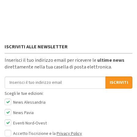
ISCRIVITI ALLE NEWSLETTER
Inserisci il tuo indirizzo email per ricevere le
ultime news
direttamente nella tua casella di posta elettronica.
Indirizzo email
ISCRIVITI
Scegli le tue edizioni:
News Alessandria
News Pavia
Eventi Nord-Ovest
Accetto l'iscrizione e la
Privacy Policy