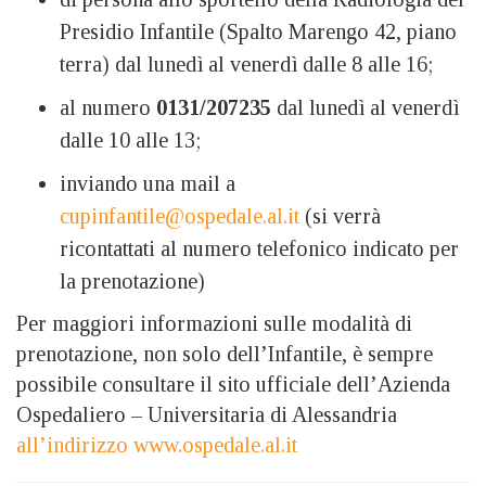
Presidio Infantile (Spalto Marengo 42, piano
terra) dal lunedì al venerdì dalle 8 alle 16;
al numero
0131/207235
dal lunedì al venerdì
dalle 10 alle 13;
inviando una mail a
cupinfantile@ospedale.al.it
(si verrà
ricontattati al numero telefonico indicato per
la prenotazione)
Per maggiori informazioni sulle modalità di
prenotazione, non solo dell’Infantile, è sempre
possibile consultare il sito ufficiale dell’Azienda
Ospedaliero – Universitaria di Alessandria
all’indirizzo www.ospedale.al.it