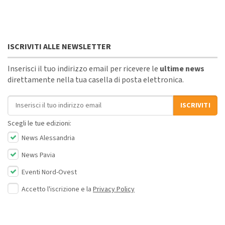
ISCRIVITI ALLE NEWSLETTER
Inserisci il tuo indirizzo email per ricevere le
ultime news
direttamente nella tua casella di posta elettronica.
Indirizzo email
ISCRIVITI
Scegli le tue edizioni:
News Alessandria
News Pavia
Eventi Nord-Ovest
Accetto l'iscrizione e la
Privacy Policy