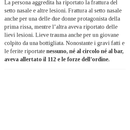
La persona aggredita ha riportato la frattura del
setto nasale e altre lesioni. Frattura al setto nasale
anche per una delle due donne protagonista della
prima rissa, mentre l’altra aveva riportato delle
lievi lesioni. Lieve trauma anche per un giovane
colpito da una bottigliata. Nonostante i gravi fatti e
le ferite riportate
nessuno, né al circolo né al bar,
aveva allertato il 112 e le forze dell’ordine.