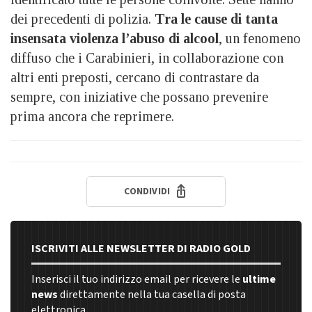
dei precedenti di polizia.
Tra le cause di tanta
insensata violenza l’abuso di alcool
, un fenomeno
diffuso che i Carabinieri, in collaborazione con
altri enti preposti, cercano di contrastare da
sempre, con iniziative che possano prevenire
prima ancora che reprimere.
CONDIVIDI
ISCRIVITI ALLE NEWSLETTER DI RADIO GOLD
Inserisci il tuo indirizzo email per ricevere le
ultime
news
direttamente nella tua casella di posta
elettronica.