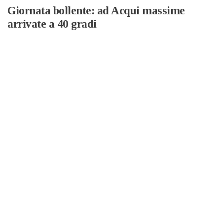
Giornata bollente: ad Acqui massime
arrivate a 40 gradi