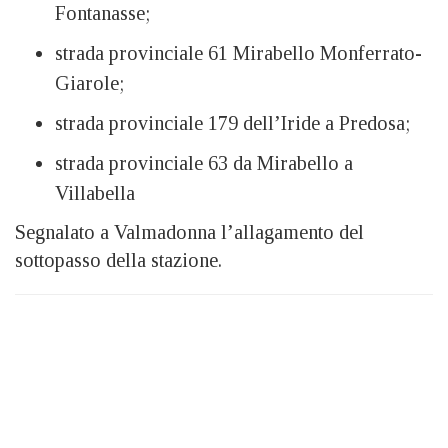
Fontanasse;
strada provinciale 61 Mirabello Monferrato-
Giarole;
strada provinciale 179 dell’Iride a Predosa;
strada provinciale 63 da Mirabello a
Villabella
Segnalato a Valmadonna l’allagamento del
sottopasso della stazione.