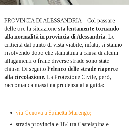
PROVINCIA DI ALESSANDRIA – Col passare
delle ore la situazione
sta lentamente tornando
alla normalità in provincia di Alessandria.
Le
criticità dal punto di vista viabile, infatti, si stanno
risolvendo dopo che stamattina a causa di alcuni
allagamenti o frane diverse strade sono state
chiuse. Di seguito
l’elenco delle strade riaperte
alla circolazione.
La Protezione Civile, però,
raccomanda massima prudenza alla guida:
via Genova a Spinetta Marengo;
strada provinciale 184 tra Castelspina e