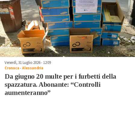
Venerdì, 31 Luglio 2026 - 12:09
Cronaca
-
Alessandria
Da giugno 20 multe per i furbetti della
spazzatura. Abonante: “Controlli
aumenteranno”