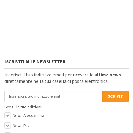
ISCRIVITI ALLE NEWSLETTER
Inserisci il tuo indirizzo email per ricevere le
ultime news
direttamente nella tua casella di posta elettronica.
Indirizzo email
ISCRIVITI
Scegli le tue edizioni:
News Alessandria
News Pavia