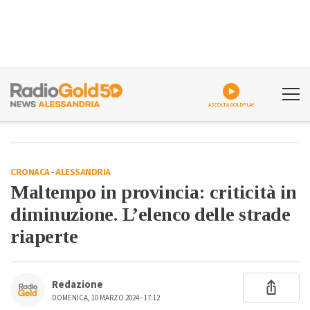
ASCOLTA GOLDPLAY
CRONACA
-
ALESSANDRIA
Maltempo in provincia: criticità in
diminuzione. L’elenco delle strade
riaperte
Redazione
DOMENICA, 10 MARZO 2024 - 17:12