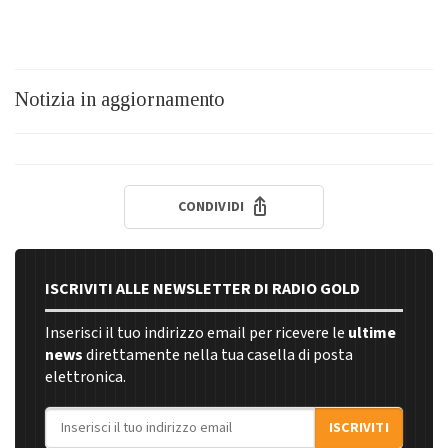
Notizia in aggiornamento
CONDIVIDI
ISCRIVITI ALLE NEWSLETTER DI RADIO GOLD
Inserisci il tuo indirizzo email per ricevere le
ultime
news
direttamente nella tua casella di posta
elettronica.
Indirizzo email
ISCRIVITI