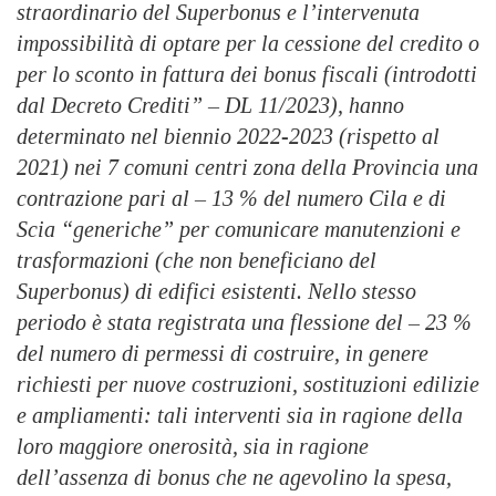
straordinario del Superbonus e l’intervenuta
impossibilità di optare per la cessione del credito o
per lo sconto in fattura dei bonus fiscali (introdotti
dal Decreto Crediti” – DL 11/2023), hanno
determinato nel biennio 2022-2023 (rispetto al
2021) nei 7 comuni centri zona della Provincia una
contrazione pari al
– 13 %
del numero Cila e di
Scia “generiche” per comunicare manutenzioni e
trasformazioni (che non beneficiano del
Superbonus) di edifici esistenti. Nello stesso
periodo è stata registrata una flessione del
– 23 %
del numero di permessi di costruire, in genere
richiesti per nuove costruzioni, sostituzioni edilizie
e ampliamenti: tali interventi sia in ragione della
loro maggiore onerosità, sia in ragione
dell’assenza di bonus che ne agevolino la spesa,