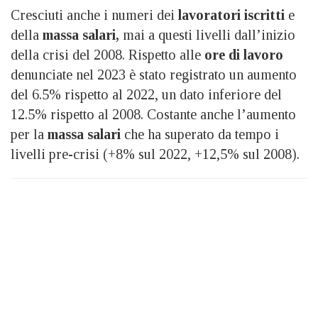
Cresciuti anche i numeri dei
lavoratori iscritti
e
della
massa salari,
mai a questi livelli dall’inizio
della crisi del 2008. Rispetto alle
ore di lavoro
denunciate nel 2023 è stato registrato un aumento
del 6.5% rispetto al 2022, un dato inferiore del
12.5% rispetto al 2008.
Costante anche l’aumento
per la
massa salari
che ha superato da tempo i
livelli pre-crisi (+8% sul 2022, +12,5% sul 2008).