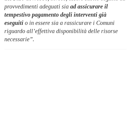
provvedimenti adeguati sia
ad assicurare il
tempestivo pagamento degli interventi già
eseguiti
o in essere sia a rassicurare i Comuni
riguardo all’effettiva disponibilità delle risorse
necessarie”.