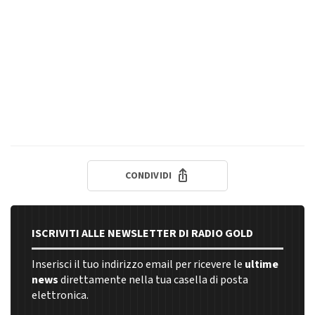
CONDIVIDI
ISCRIVITI ALLE NEWSLETTER DI RADIO GOLD
Inserisci il tuo indirizzo email per ricevere le
ultime
news
direttamente nella tua casella di posta
elettronica.