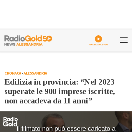
ASCOLTA GOLDPLAY
CRONACA
-
ALESSANDRIA
Edilizia in provincia: “Nel 2023
superate le 900 imprese iscritte,
non accadeva da 11 anni”