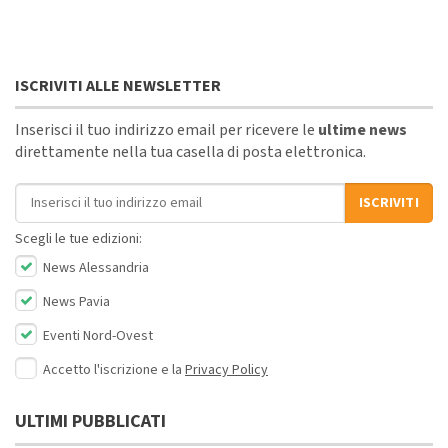
ISCRIVITI ALLE NEWSLETTER
Inserisci il tuo indirizzo email per ricevere le
ultime news
direttamente nella tua casella di posta elettronica.
Indirizzo email
ISCRIVITI
Scegli le tue edizioni:
News Alessandria
News Pavia
Eventi Nord-Ovest
Accetto l'iscrizione e la
Privacy Policy
ULTIMI PUBBLICATI