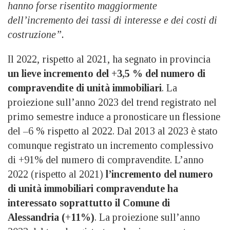
hanno forse risentito maggiormente
dell’incremento dei tassi di interesse e dei costi di
costruzione”.
Il 2022, rispetto al 2021, ha segnato in provincia
un lieve incremento del
+
3,5 %
del numero di
compravendite di unità immobiliari
. La
proiezione sull’anno 2023 del trend registrato nel
primo semestre induce a pronosticare un flessione
del –
6
%
rispetto al 2022. Dal 2013 al 2023 è stato
comunque registrato un incremento complessivo
di
+91%
del numero di compravendite. L
’anno
2022 (rispetto al 2021)
l’incremento del numero
di unità immobiliari compravendute ha
interessato soprattutto il Comune di
Alessandria (
+11%
)
. La proiezione sull’anno