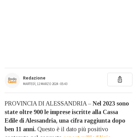
Redazione
MARTEDÌ, 12 MARZO 2024 - 05:43
PROVINCIA DI ALESSANDRIA –
Nel 2023 sono
state oltre 900 le imprese iscritte alla Cassa
Edile di Alessandria, una cifra raggiunta dopo
ben 11 anni.
Questo è il dato più positivo