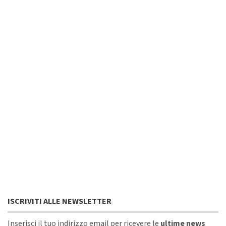
ISCRIVITI ALLE NEWSLETTER
Inserisci il tuo indirizzo email per ricevere le
ultime news