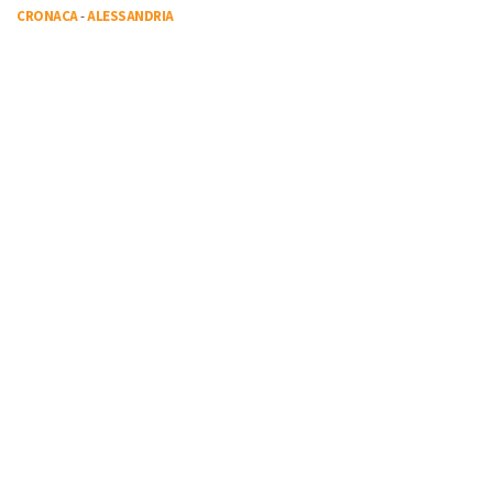
CRONACA
-
ALESSANDRIA