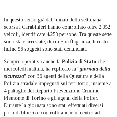
In questo senso già dall’inizio della settimana
scorsa i Carabinieri hanno controllato oltre 2.052
veicoli, identificate 4.253 persone. Tra queste sette
sono state arrestate, di cui 5 in flagranza di reato.
Infine 56 soggetti sono stati denunciati.
Sempre operativa anche la
Polizia di Stato
che
mercoledì mattina, ha replicato la “
giornata della
sicurezza
” con 36 agenti della Questura e della
Polizia stradale impegnati sul territorio, insieme a
4 pattuglie del Reparto Prevenzione Crimine
Piemonte di Torino e gli agenti della Polfer.
Durante la giornata sono stati effettuati diversi
posti di blocco e controlli anche in centro ad