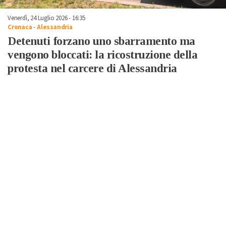
Venerdì, 24 Luglio 2026 - 16:35
Cronaca
-
Alessandria
Detenuti forzano uno sbarramento ma
vengono bloccati: la ricostruzione della
protesta nel carcere di Alessandria