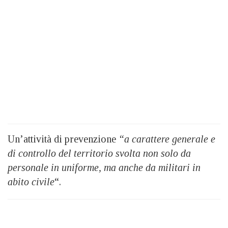
Un’attività di prevenzione
“a carattere generale e
di controllo del territorio svolta non solo da
personale in uniforme, ma anche da militari in
abito civile
“.