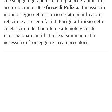
che si aggiungeranno a quelli già programmati in
accordo con le altre
forze di Polizia
. Il massiccio
monitoraggio del territorio è stato pianificato in
relazione ai recenti fatti di Parigi, all’inizio delle
celebrazioni del Giubileo e alle note vicende
internazionali, tutti fatti che si sommano alla
necessità di fronteggiare i reati predatori.