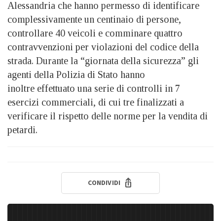
Alessandria che hanno permesso di identificare
complessivamente un centinaio di persone,
controllare 40 veicoli e comminare quattro
contravvenzioni per violazioni del codice della
strada. Durante la “giornata della sicurezza” gli
agenti della Polizia di Stato hanno
inoltre effettuato una serie di controlli in 7
esercizi commerciali, di cui tre finalizzati a
verificare il rispetto delle norme per la vendita di
petardi.
CONDIVIDI