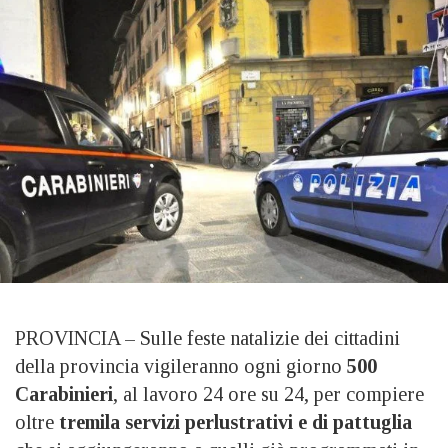
PROVINCIA – Sulle feste natalizie dei cittadini
della provincia vigileranno ogni giorno
500
Carabinieri
, al lavoro 24 ore su 24, per compiere
oltre
tremila servizi perlustrativi e di pattuglia