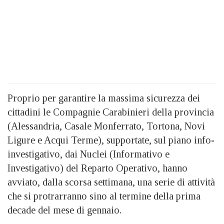
Proprio per garantire la massima sicurezza dei
cittadini le Compagnie Carabinieri della provincia
(Alessandria, Casale Monferrato, Tortona, Novi
Ligure e Acqui Terme), supportate, sul piano info-
investigativo, dai Nuclei (Informativo e
Investigativo) del Reparto Operativo, hanno
avviato, dalla scorsa settimana, una serie di attività
che si protrarranno sino al termine della prima
decade del mese di gennaio.