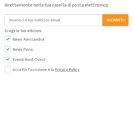
direttamente nella tua casella di posta elettronica.
Indirizzo email
ISCRIVITI
Scegli le tue edizioni:
News Alessandria
News Pavia
Eventi Nord-Ovest
Accetto l'iscrizione e la
Privacy Policy