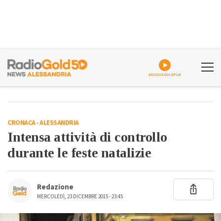
ASCOLTA GOLDPLAY
CRONACA
-
ALESSANDRIA
Intensa attività di controllo
durante le feste natalizie
Redazione
MERCOLEDÌ, 23 DICEMBRE 2015 - 23:45