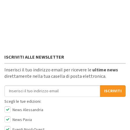
ISCRIVITI ALLE NEWSLETTER
Inserisci il tuo indirizzo email per ricevere le
ultime news
direttamente nella tua casella di posta elettronica.
Indirizzo email
ISCRIVITI
Scegli le tue edizioni:
News Alessandria
News Pavia
Eventi Nord-Ovest