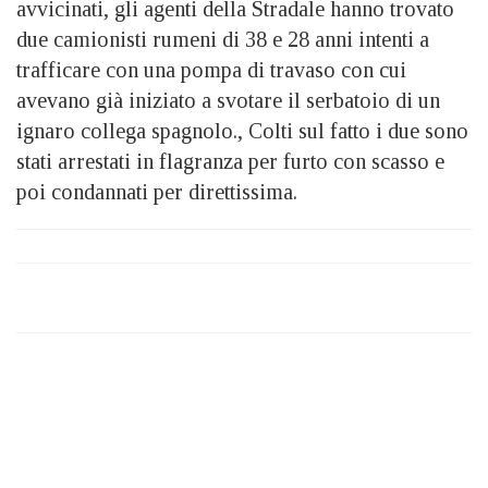
avvicinati, gli agenti della Stradale hanno trovato
due camionisti rumeni di 38 e 28 anni intenti a
trafficare con una pompa di travaso con cui
avevano già iniziato a svotare il serbatoio di un
ignaro collega spagnolo., Colti sul fatto i due sono
stati arrestati in flagranza per furto con scasso e
poi condannati per direttissima.