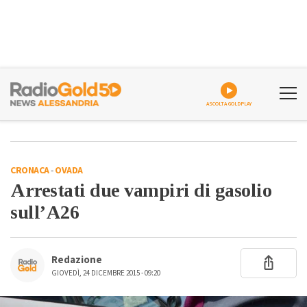
ASCOLTA GOLDPLAY
CRONACA
-
OVADA
Arrestati due vampiri di gasolio
sull’A26
Redazione
GIOVEDÌ, 24 DICEMBRE 2015 - 09:20