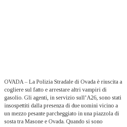
OVADA – La Polizia Stradale di Ovada è riuscita a
cogliere sul fatto e arrestare altri vampiri di
gasolio. Gli agenti, in servizio sull’A26, sono stati
insospettiti dalla presenza di due uomini vicino a
un mezzo pesante parcheggiato in una piazzola di
sosta tra Masone e Ovada. Quando si sono