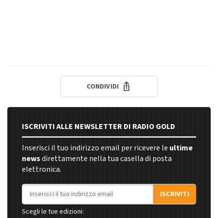
CONDIVIDI
ISCRIVITI ALLE NEWSLETTER DI RADIO GOLD
Inserisci il tuo indirizzo email per ricevere le
ultime
news
direttamente nella tua casella di posta
elettronica.
Indirizzo email
ISCRIVITI
Scegli le tue edizioni: