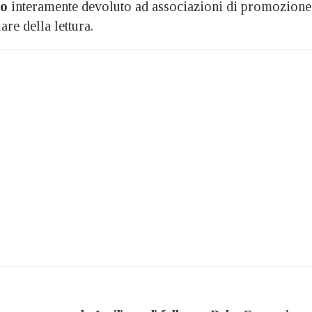
ro
interamente devoluto ad associazioni di promozione
are della lettura.