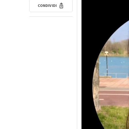
CONDIVIDI