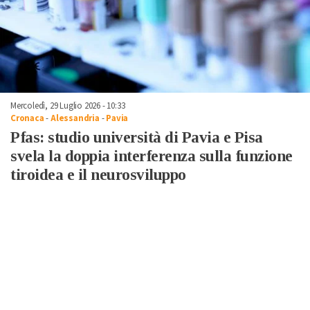
Mercoledì, 29 Luglio 2026 - 10:33
Cronaca
-
Alessandria
-
Pavia
Pfas: studio università di Pavia e Pisa
svela la doppia interferenza sulla funzione
tiroidea e il neurosviluppo