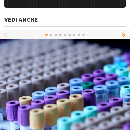
VEDI ANCHE