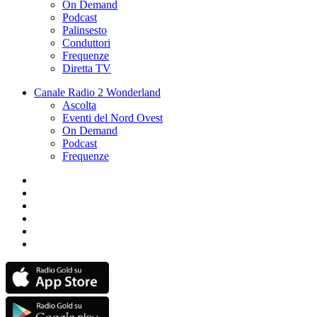
On Demand
Podcast
Palinsesto
Conduttori
Frequenze
Diretta TV
Canale Radio 2 Wonderland
Ascolta
Eventi del Nord Ovest
On Demand
Podcast
Frequenze