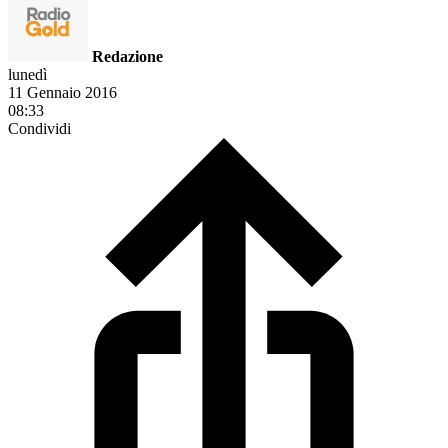
Redazione
lunedì
11 Gennaio 2016
08:33
Condividi