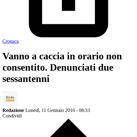
Cronaca
Vanno a caccia in orario non
consentito. Denunciati due
sessantenni
Redazione
Lunedì, 11 Gennaio 2016 - 08:33
Condividi