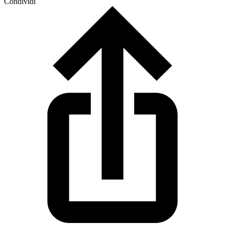
Condividi