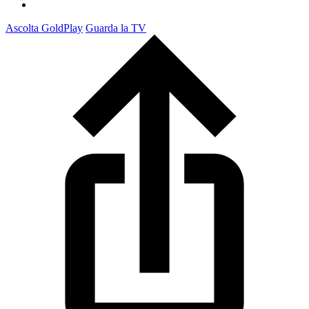
Ascolta GoldPlay
Guarda la TV