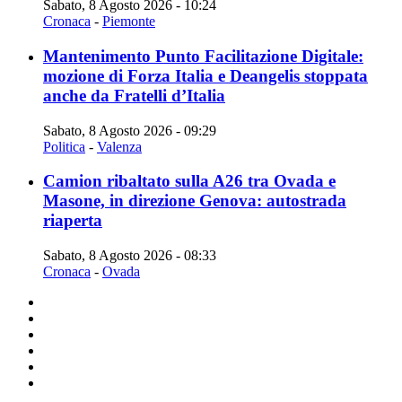
Sabato, 8 Agosto 2026 - 10:24
Cronaca
-
Piemonte
Mantenimento Punto Facilitazione Digitale:
mozione di Forza Italia e Deangelis stoppata
anche da Fratelli d’Italia
Sabato, 8 Agosto 2026 - 09:29
Politica
-
Valenza
Camion ribaltato sulla A26 tra Ovada e
Masone, in direzione Genova: autostrada
riaperta
Sabato, 8 Agosto 2026 - 08:33
Cronaca
-
Ovada