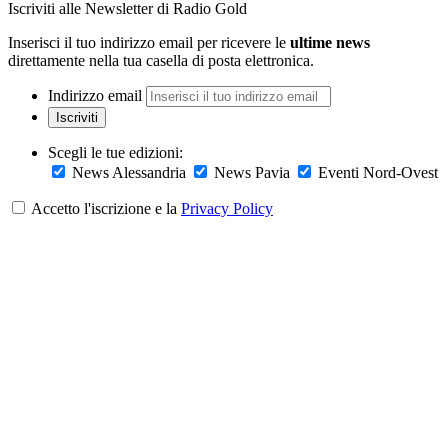
Iscriviti alle Newsletter di Radio Gold
Inserisci il tuo indirizzo email per ricevere le
ultime news
direttamente nella tua casella di posta elettronica.
Indirizzo email
Iscriviti
Scegli le tue edizioni:
News Alessandria
News Pavia
Eventi Nord-Ovest
Accetto l'iscrizione e la
Privacy Policy