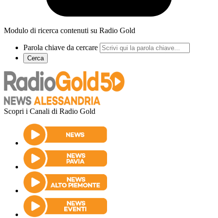
Modulo di ricerca contenuti su Radio Gold
Parola chiave da cercare
Cerca
Scopri i Canali di Radio Gold