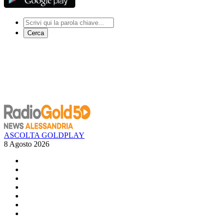
Cerca
ASCOLTA GOLDPLAY
8 Agosto 2026