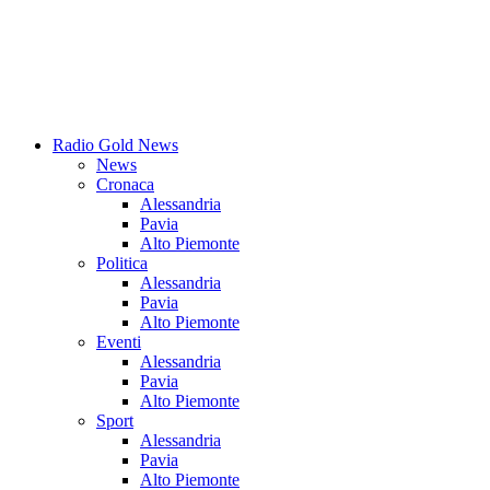
Radio Gold News
News
Cronaca
Alessandria
Pavia
Alto Piemonte
Politica
Alessandria
Pavia
Alto Piemonte
Eventi
Alessandria
Pavia
Alto Piemonte
Sport
Alessandria
Pavia
Alto Piemonte