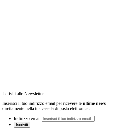
Iscriviti alle Newsletter
Inserisci il tuo indirizzo email per ricevere le
ultime news
direttamente nella tua casella di posta elettronica.
Indirizzo email
Iscriviti