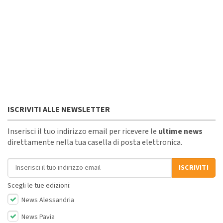
ISCRIVITI ALLE NEWSLETTER
Inserisci il tuo indirizzo email per ricevere le
ultime news
direttamente nella tua casella di posta elettronica.
Indirizzo email
ISCRIVITI
Scegli le tue edizioni:
News Alessandria
News Pavia