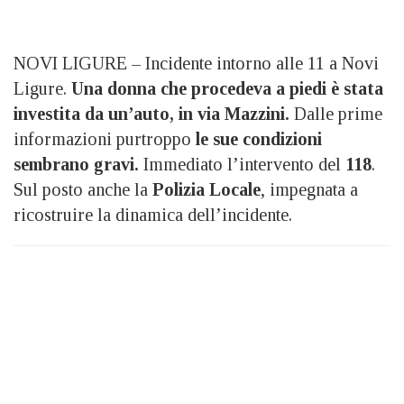
NOVI LIGURE – Incidente intorno alle 11 a Novi
Ligure.
Una donna che procedeva a piedi è stata
investita da un’auto, in via Mazzini.
Dalle prime
informazioni purtroppo
le sue condizioni
sembrano gravi.
Immediato l’intervento del
118
.
Sul posto anche la
Polizia Locale
, impegnata a
ricostruire la dinamica dell’incidente.