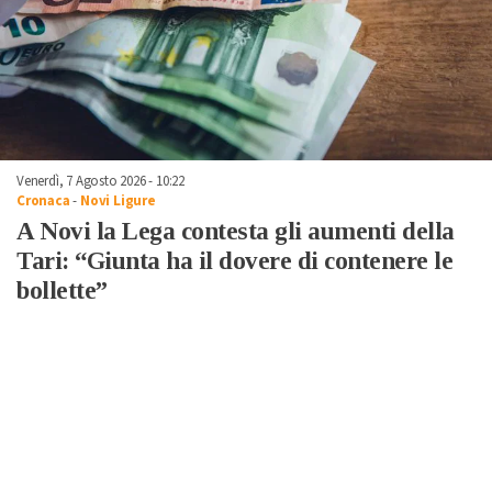
Venerdì, 7 Agosto 2026 - 10:22
Cronaca
-
Novi Ligure
A Novi la Lega contesta gli aumenti della
Tari: “Giunta ha il dovere di contenere le
bollette”