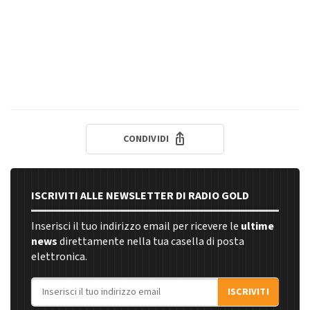
CONDIVIDI
ISCRIVITI ALLE NEWSLETTER DI RADIO GOLD
Inserisci il tuo indirizzo email per ricevere le
ultime
news
direttamente nella tua casella di posta
elettronica.
Indirizzo email
ISCRIVITI