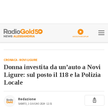
ASCOLTA GOLDPLAY
CRONACA
-
NOVI LIGURE
Donna investita da un’auto a Novi
Ligure: sul posto il 118 e la Polizia
Locale
Redazione
SABATO, 1 GIUGNO 2024 - 12:31