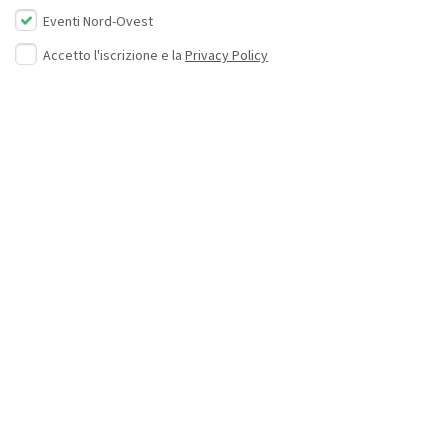
Eventi Nord-Ovest
Accetto l'iscrizione e la
Privacy Policy