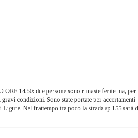
 14.50: due persone sono rimaste ferite ma, per
 gravi condizioni. Sono state portate per accertamenti
 Ligure. Nel frattempo tra poco la strada sp 155 sarà d