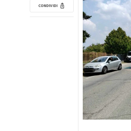
CONDIVIDI