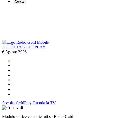
Cerca
ASCOLTA GOLDPLAY
6 Agosto 2026
Ascolta GoldPlay
Guarda la TV
Modulo di ricerca contenuti su Radio Gold