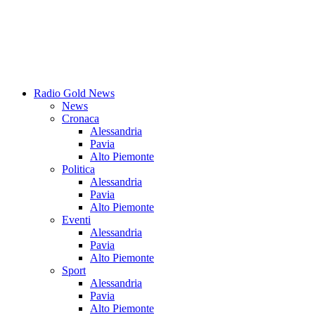
Radio Gold News
News
Cronaca
Alessandria
Pavia
Alto Piemonte
Politica
Alessandria
Pavia
Alto Piemonte
Eventi
Alessandria
Pavia
Alto Piemonte
Sport
Alessandria
Pavia
Alto Piemonte