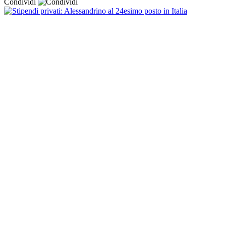
Condividi