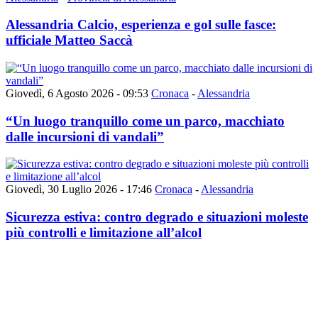
Alessandria Calcio, esperienza e gol sulle fasce:
ufficiale Matteo Saccà
Giovedì, 6 Agosto 2026 - 09:53
Cronaca
-
Alessandria
“Un luogo tranquillo come un parco, macchiato
dalle incursioni di vandali”
Giovedì, 30 Luglio 2026 - 17:46
Cronaca
-
Alessandria
Sicurezza estiva: contro degrado e situazioni moleste
più controlli e limitazione all’alcol