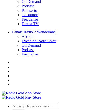
On Demand
Podcast
Palinsesto
Conduttori
Frequenze
Diretta TV
Canale Radio 2 Wonderland
Ascolta
Eventi del Nord Ovest
On Demand
Podcast
Frequenze