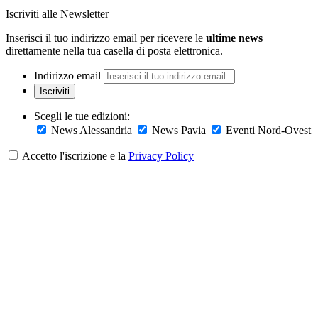
Iscriviti alle Newsletter
Inserisci il tuo indirizzo email per ricevere le
ultime news
direttamente nella tua casella di posta elettronica.
Indirizzo email
Iscriviti
Scegli le tue edizioni:
News Alessandria
News Pavia
Eventi Nord-Ovest
Accetto l'iscrizione e la
Privacy Policy