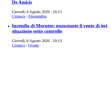
De Amicis
Giovedì, 6 Agosto 2026 - 10:15
Cronaca
-
Alessandria
Incendio di Mornese: nonostante il vento di ieri
situazione sotto controllo
Giovedì, 6 Agosto 2026 - 10:13
Cronaca
-
Ovada