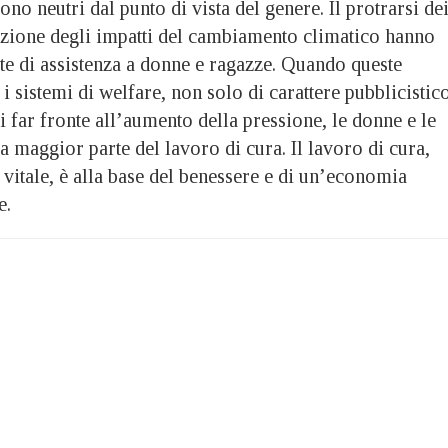
ono neutri dal punto di vista del genere. Il protrarsi de
razione degli impatti del cambiamento climatico hanno
te di assistenza a donne e ragazze. Quando queste
 i sistemi di welfare, non solo di carattere pubblicistic
 far fronte all’aumento della pressione, le donne e le
 maggior parte del lavoro di cura. Il lavoro di cura,
vitale, è alla base del benessere e di un’economia
e.