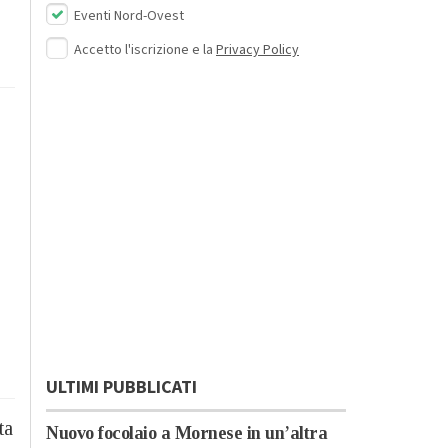
Eventi Nord-Ovest
Accetto l'iscrizione e la
Privacy Policy
ULTIMI PUBBLICATI
ta
Nuovo focolaio a Mornese in un’altra