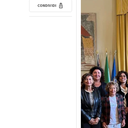
CONDIVIDI