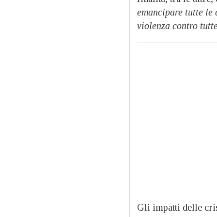
emancipare tutte le 
violenza contro tutt
Gli impatti delle cri