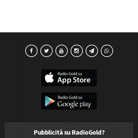
Pubblicità su RadioGold?