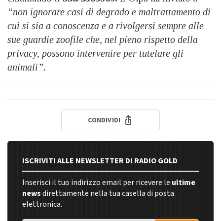
“non ignorare casi di degrado e maltrattamento di
cui si sia a conoscenza e a rivolgersi sempre alle
sue guardie zoofile che, nel pieno rispetto della
privacy, possono intervenire per tutelare gli
animali”.
CONDIVIDI
ISCRIVITI ALLE NEWSLETTER DI RADIO GOLD
Inserisci il tuo indirizzo email per ricevere le
ultime
news
direttamente nella tua casella di posta
elettronica.