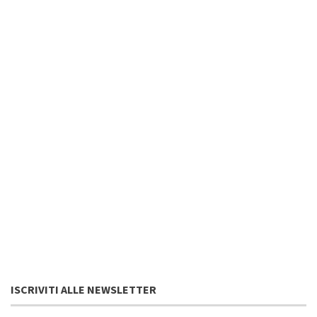
ISCRIVITI ALLE NEWSLETTER