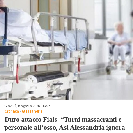
Giovedì, 6 Agosto 2026 - 14:05
Cronaca
-
Alessandria
Duro attacco Fials: “Turni massacranti e
personale all’osso, Asl Alessandria ignora