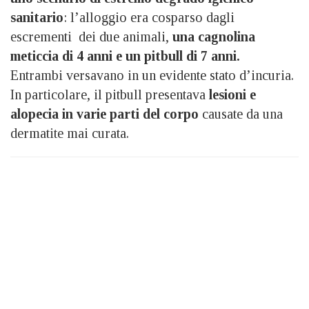
sanitario
: l’alloggio era cosparso dagli
escrementi dei due animali,
una cagnolina
meticcia di 4 anni e un pitbull di 7 anni.
Entrambi versavano in un evidente stato d’incuria.
In particolare, il pitbull presentava
lesioni e
alopecia in varie parti del corpo
causate da una
dermatite mai curata.