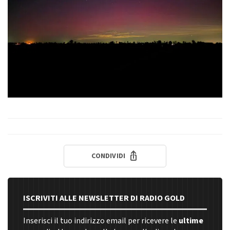
CONDIVIDI
ISCRIVITI ALLE NEWSLETTER DI RADIO GOLD
Inserisci il tuo indirizzo email per ricevere le
ultime