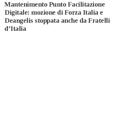
Mantenimento Punto Facilitazione
Digitale: mozione di Forza Italia e
Deangelis stoppata anche da Fratelli
d’Italia