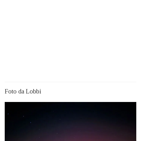
Foto da Lobbi