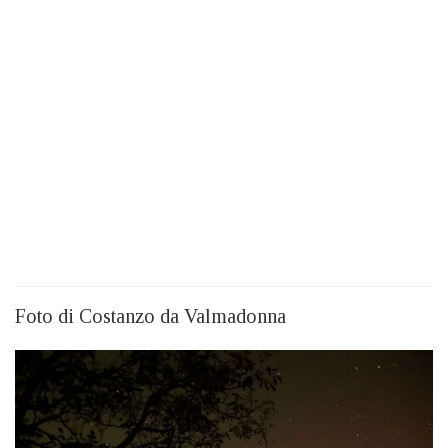
Foto di Costanzo da Valmadonna