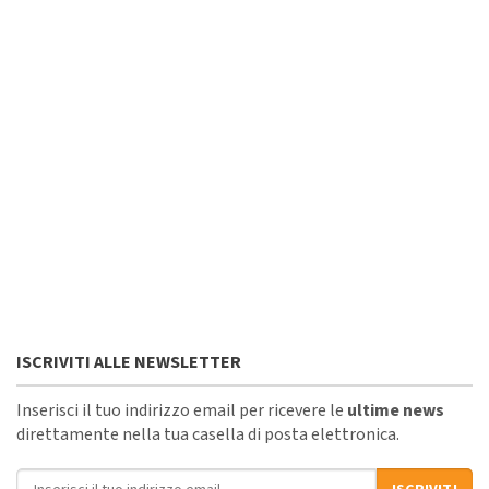
ISCRIVITI ALLE NEWSLETTER
Inserisci il tuo indirizzo email per ricevere le
ultime news
direttamente nella tua casella di posta elettronica.
Indirizzo email