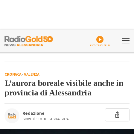
ASCOLTA GOLDPLAY
CRONACA
-
VALENZA
L’aurora boreale visibile anche in
provincia di Alessandria
Redazione
GIOVEDÌ, 10 OTTOBRE 2024 - 20:34