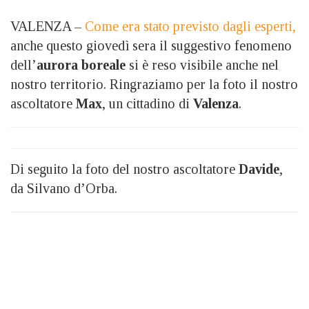
VALENZA –
Come era stato previsto dagli esperti,
anche questo giovedì sera il suggestivo fenomeno
dell’
aurora boreale
si è reso visibile anche nel
nostro territorio. Ringraziamo per la foto il nostro
ascoltatore
Max
, un cittadino di
Valenza
.
Di seguito la foto del nostro ascoltatore
Davide
,
da Silvano d’Orba.