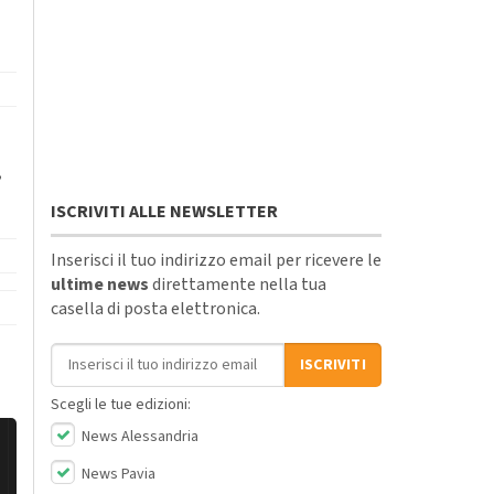
,
ISCRIVITI ALLE NEWSLETTER
Inserisci il tuo indirizzo email per ricevere le
ultime news
direttamente nella tua
casella di posta elettronica.
Indirizzo email
ISCRIVITI
Scegli le tue edizioni:
News Alessandria
News Pavia