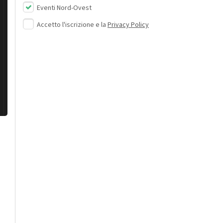
Eventi Nord-Ovest
Accetto l'iscrizione e la
Privacy Policy