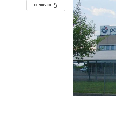
CONDIVIDI