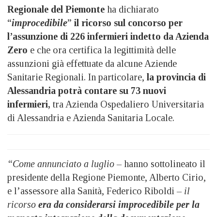
Regionale del Piemonte
ha dichiarato
“
improcedibile
”
il ricorso sul concorso per
l’assunzione di 226 infermieri indetto da Azienda
Zero
e che ora certifica la legittimità delle
assunzioni già effettuate da alcune Aziende
Sanitarie Regionali. In particolare,
la provincia di
Alessandria potrà contare su 73 nuovi
infermieri,
tra Azienda Ospedaliero Universitaria
di Alessandria e Azienda Sanitaria Locale.
“Come annunciato a luglio –
hanno sottolineato il
presidente della Regione Piemonte, Alberto Cirio,
e l’assessore alla Sanità, Federico Riboldi
– il
ricorso
era da considerarsi improcedibile per la