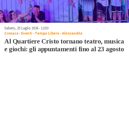
Sabato, 25 Luglio 2026 - 12:03
Cronaca
-
Eventi
-
Tempo Libero
-
Alessandria
Al Quartiere Cristo tornano teatro, musica
e giochi: gli appuntamenti fino al 23 agosto