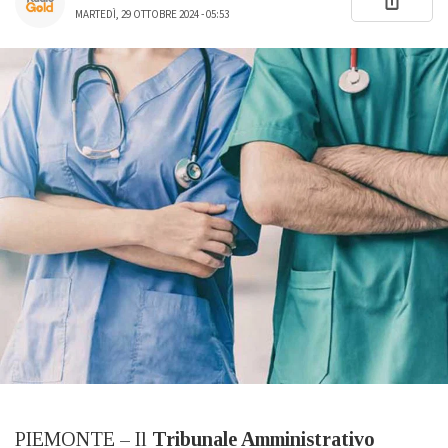
MARTEDÌ, 29 OTTOBRE 2024 - 05:53
PIEMONTE – Il
Tribunale Amministrativo