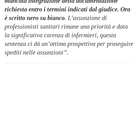
mancata integrazione della documentazione
richiesta entro i termini indicati dal giudice. Ora
è scritto nero su bianco
. L’assunzione di
professionisti sanitari rimane una priorità e data
la significativa carenza di infermieri, questa
sentenza ci dà un’ottima prospettiva per proseguire
spediti nelle assunzioni”.