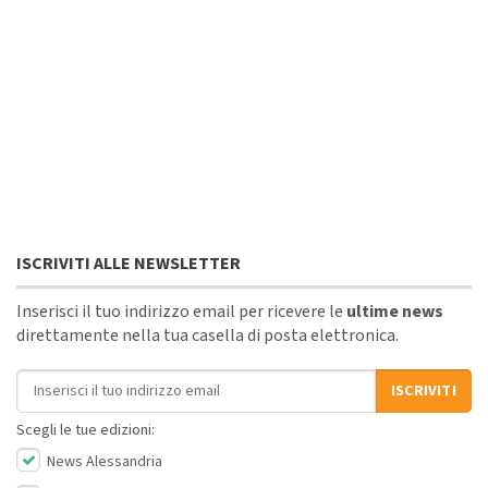
ISCRIVITI ALLE NEWSLETTER
Inserisci il tuo indirizzo email per ricevere le
ultime news
direttamente nella tua casella di posta elettronica.
Indirizzo email
ISCRIVITI
Scegli le tue edizioni:
News Alessandria