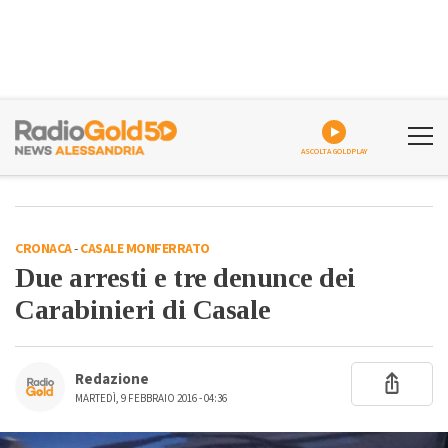
ASCOLTA GOLDPLAY
CRONACA
-
CASALE MONFERRATO
Due arresti e tre denunce dei
Carabinieri di Casale
Redazione
MARTEDÌ, 9 FEBBRAIO 2016 - 04:36