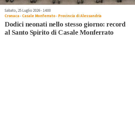
Sabato, 25 Luglio 2026 - 14:00
Cronaca
-
Casale Monferrato
-
Provincia di Alessandria
Dodici neonati nello stesso giorno: record
al Santo Spirito di Casale Monferrato