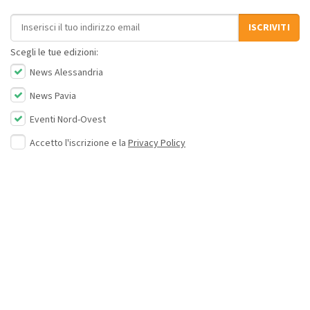
Indirizzo email
ISCRIVITI
Scegli le tue edizioni:
News Alessandria
News Pavia
Eventi Nord-Ovest
Accetto l'iscrizione e la
Privacy Policy