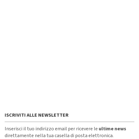
ISCRIVITI ALLE NEWSLETTER
Inserisci il tuo indirizzo email per ricevere le
ultime news
direttamente nella tua casella di posta elettronica.