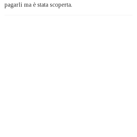
pagarli ma è stata scoperta.