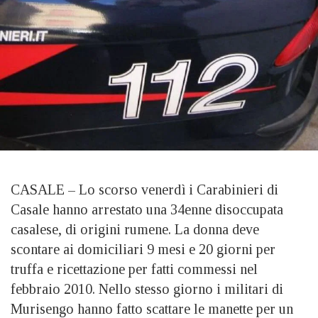
CASALE – Lo scorso venerdì i Carabinieri di
Casale hanno arrestato una 34enne disoccupata
casalese, di origini rumene. La donna deve
scontare ai domiciliari 9 mesi e 20 giorni per
truffa e ricettazione per fatti commessi nel
febbraio 2010. Nello stesso giorno i militari di
Murisengo hanno fatto scattare le manette per un