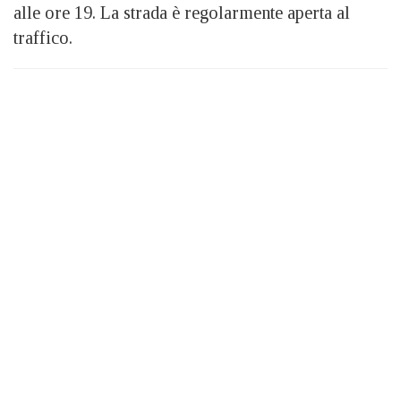
alle ore 19. La strada è regolarmente aperta al
traffico.