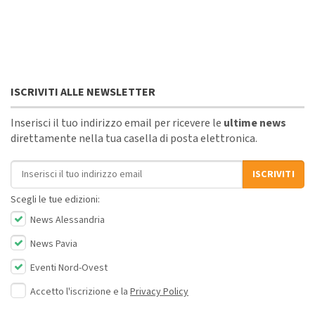
ISCRIVITI ALLE NEWSLETTER
Inserisci il tuo indirizzo email per ricevere le
ultime news
direttamente nella tua casella di posta elettronica.
Indirizzo email
ISCRIVITI
Scegli le tue edizioni:
News Alessandria
News Pavia
Eventi Nord-Ovest
Accetto l'iscrizione e la
Privacy Policy