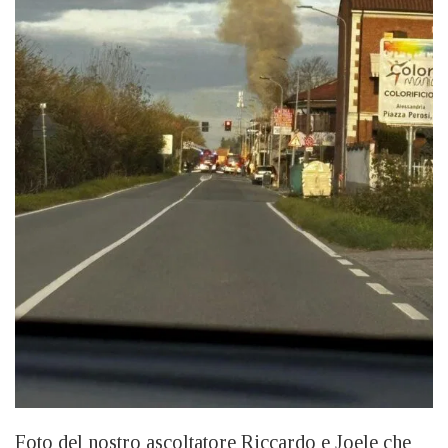
Foto del nostro ascoltatore Riccardo e Joele che