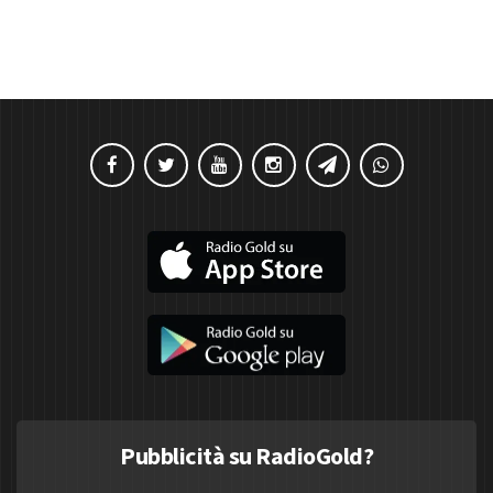
Pubblicità su RadioGold?