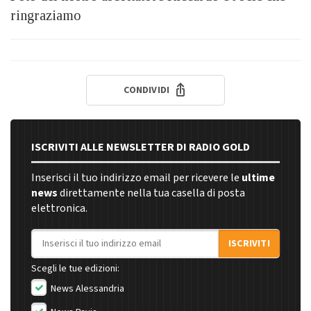
ringraziamo
CONDIVIDI
ISCRIVITI ALLE NEWSLETTER DI RADIO GOLD
Inserisci il tuo indirizzo email per ricevere le
ultime
news
direttamente nella tua casella di posta
elettronica.
Indirizzo email
ISCRIVITI
Scegli le tue edizioni:
News Alessandria