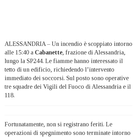
ALESSANDRIA – Un incendio è scoppiato intorno
alle 15:40 a
Cabanette
, frazione di Alessandria,
lungo la SP244. Le fiamme hanno interessato il
tetto di un edificio, richiedendo l’intervento
immediato dei soccorsi. Sul posto sono operative
tre squadre dei Vigili del Fuoco di Alessandria e il
118.
Fortunatamente, non si registrano feriti. Le
operazioni di spegnimento sono terminate intorno