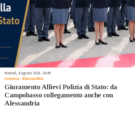
Martedì, 4 Agosto 2026 - 09:49
Cronaca
-
Alessandria
Giuramento Allievi Polizia di Stato: da
Campobasso collegamento anche con
Alessandria