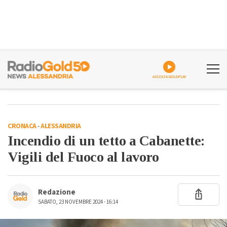
ASCOLTA GOLDPLAY
CRONACA
-
ALESSANDRIA
Incendio di un tetto a Cabanette:
Vigili del Fuoco al lavoro
Redazione
SABATO, 23 NOVEMBRE 2024 - 16:14