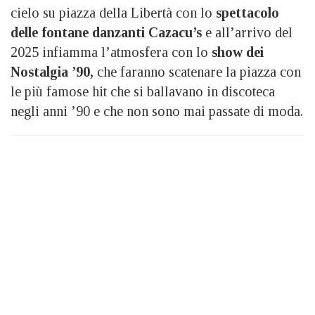
cielo su piazza della Libertà con lo
spettacolo
delle fontane danzanti Cazacu’s
e all’arrivo del
2025 infiamma l’atmosfera con lo
show dei
Nostalgia ’90,
che faranno scatenare la piazza con
le più famose hit che si ballavano in discoteca
negli anni ’90 e che non sono mai passate di moda.