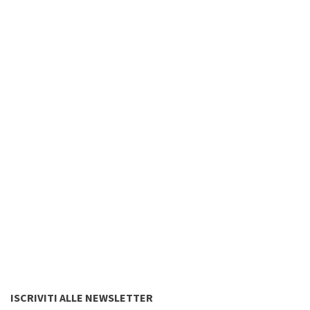
ISCRIVITI ALLE NEWSLETTER