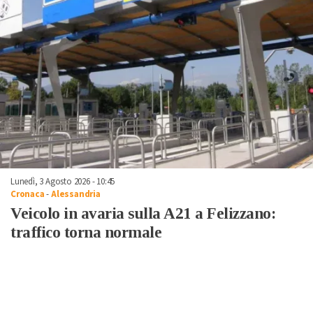
Lunedì, 3 Agosto 2026 - 10:45
Cronaca
-
Alessandria
Veicolo in avaria sulla A21 a Felizzano:
traffico torna normale