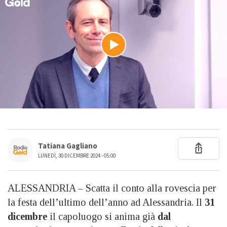
Tatiana Gagliano
LUNEDÌ, 30 DICEMBRE 2024 - 05:00
ALESSANDRIA – Scatta il conto alla rovescia per
la festa dell’ultimo dell’anno ad Alessandria. Il
31
dicembre
il capoluogo si anima già
dal