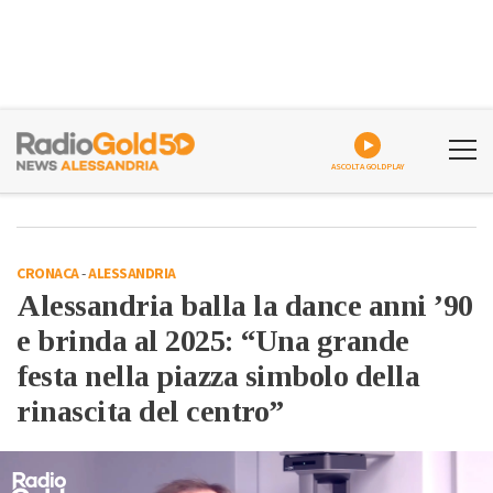
ASCOLTA GOLDPLAY
CRONACA
-
ALESSANDRIA
Alessandria balla la dance anni ’90
e brinda al 2025: “Una grande
festa nella piazza simbolo della
rinascita del centro”