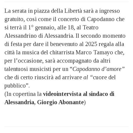
La serata in piazza della Libertà sarà a ingresso
gratuito, così come il concerto di Capodanno che
si terrà il 1° gennaio, alle 18, al Teatro
Alessandrino di Alessandria. Il secondo momento
di festa per dare il benevenuto al 2025 regala alla
città la musica del chitarrista Marco Tamayo che,
per l’occasione, sarà accompagnato da altri
talentuosi musicisti per un “
Capodanno d’amore”
che di certo riuscirà ad arrivare
al “
cuore del
pubblico”.
(In copertina la
videointervista al sindaco di
Alessandria, Giorgio Abonante
)