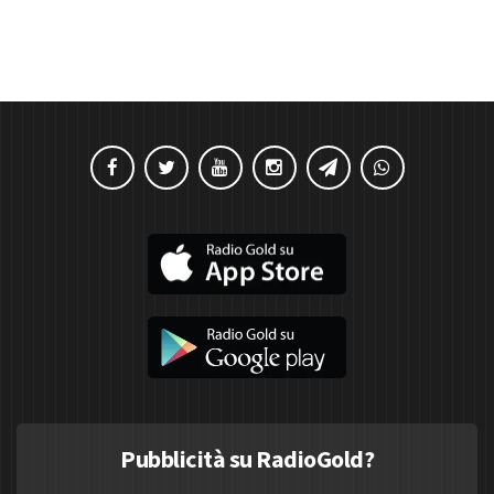
Pubblicità su RadioGold?