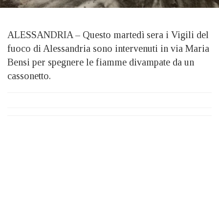
ALESSANDRIA – Questo martedì sera i Vigili del
fuoco di Alessandria sono intervenuti in via Maria
Bensi per spegnere le fiamme divampate da un
cassonetto.