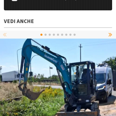
VEDI ANCHE