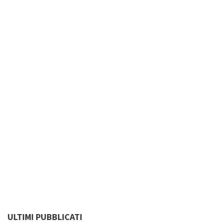
ULTIMI PUBBLICATI