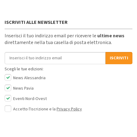
ISCRIVITI ALLE NEWSLETTER
Inserisci il tuo indirizzo email per ricevere le
ultime news
direttamente nella tua casella di posta elettronica.
Indirizzo email
ISCRIVITI
Scegli le tue edizioni:
News Alessandria
News Pavia
Eventi Nord-Ovest
Accetto l'iscrizione e la
Privacy Policy