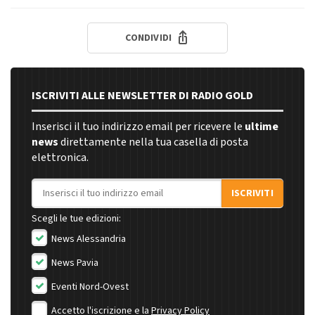
CONDIVIDI
ISCRIVITI ALLE NEWSLETTER DI RADIO GOLD
Inserisci il tuo indirizzo email per ricevere le
ultime
news
direttamente nella tua casella di posta
elettronica.
Indirizzo email
ISCRIVITI
Scegli le tue edizioni:
News Alessandria
News Pavia
Eventi Nord-Ovest
Accetto l'iscrizione e la
Privacy Policy