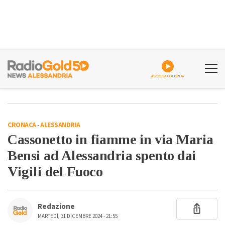
ASCOLTA GOLDPLAY
CRONACA
-
ALESSANDRIA
Cassonetto in fiamme in via Maria
Bensi ad Alessandria spento dai
Vigili del Fuoco
Redazione
MARTEDÌ, 31 DICEMBRE 2024 - 21:55