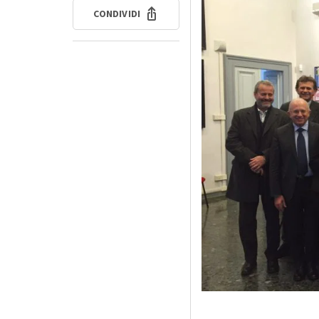
CONDIVIDI