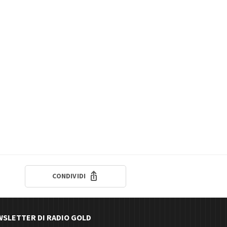
CONDIVIDI
EWSLETTER DI RADIO GOLD